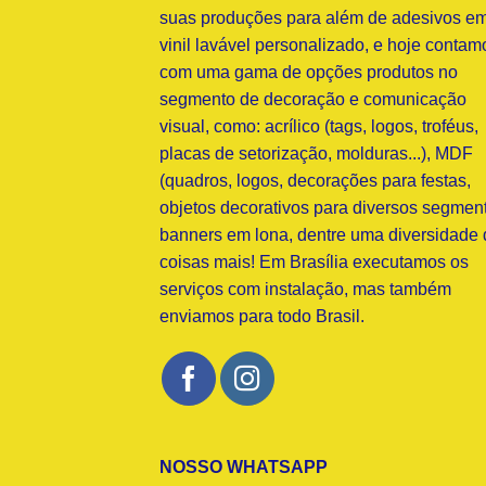
suas produções para além de adesivos e
vinil lavável personalizado, e hoje contam
com uma gama de opções produtos no
segmento de decoração e comunicação
visual, como: acrílico (tags, logos, troféus,
placas de setorização, molduras...), MDF
(quadros, logos, decorações para festas,
objetos decorativos para diversos segment
banners em lona, dentre uma diversidade 
coisas mais! Em Brasília executamos os
serviços com instalação, mas também
enviamos para todo Brasil.
NOSSO WHATSAPP