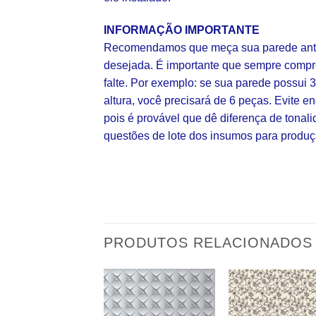
INFORMAÇÃO IMPORTANTE
Recomendamos que meça sua parede ante
desejada. É importante que sempre comp
falte. Por exemplo: se sua parede possui 
altura, você precisará de 6 peças. Evite
pois é provável que dê diferença de tonal
questões de lote dos insumos para produç
PRODUTOS RELACIONADOS