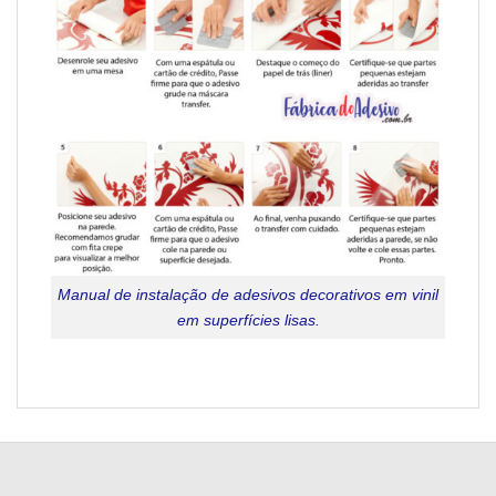
Manual de instalação de adesivos decorativos em vinil
em superfícies lisas.