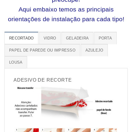
Aqui embaixo temos as principais
orientações de instalação para cada tipo!
RECORTADO
VIDRO
GELADEIRA
PORTA
PAPEL DE PAREDE OU IMPRESSO
AZULEJO
LOUSA
ADESIVO DE RECORTE