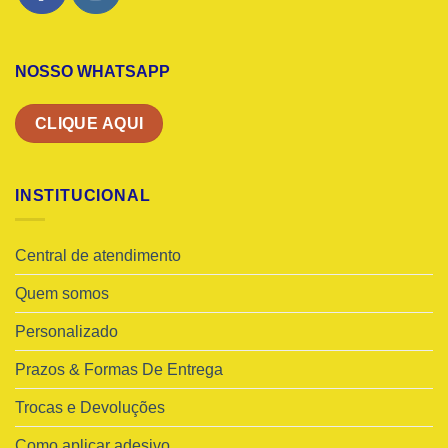
NOSSO WHATSAPP
CLIQUE AQUI
INSTITUCIONAL
Central de atendimento
Quem somos
Personalizado
Prazos & Formas De Entrega
Trocas e Devoluções
Como aplicar adesivo