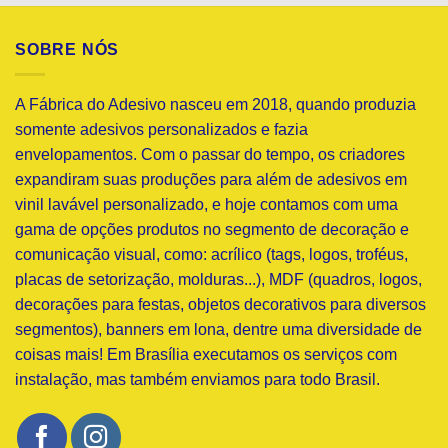
SOBRE NÓS
A Fábrica do Adesivo nasceu em 2018, quando produzia
somente adesivos personalizados e fazia
envelopamentos. Com o passar do tempo, os criadores
expandiram suas produções para além de adesivos em
vinil lavável personalizado, e hoje contamos com uma
gama de opções produtos no segmento de decoração e
comunicação visual, como: acrílico (tags, logos, troféus,
placas de setorização, molduras...), MDF (quadros, logos,
decorações para festas, objetos decorativos para diversos
segmentos), banners em lona, dentre uma diversidade de
coisas mais! Em Brasília executamos os serviços com
instalação, mas também enviamos para todo Brasil.