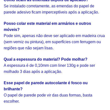
Se instalado corretamente, as emendas do papel de
parede adesivo ficam imperceptíveis após a aplicação.
Posso colar este material em armários e outros
móveis?
Pode sim, apenas não deve ser aplicado em madeira crua
(sem verniz ou pintura), em superfícies com ferrugem ou
regiões que não sejam lisas.
Qual a espessura do material? Pode molhar?
A espessura é de 0,10mm com liner 130g e pode ser
molhado 3 dias após a aplicação.
Esse papel de parede autocolante é fosco ou
brilhante?
O papel de parede pode vir das duas formas, basta
escolher.