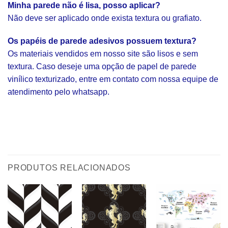
Minha parede não é lisa, posso aplicar?
Não deve ser aplicado onde exista textura ou grafiato.
Os papéis de parede adesivos possuem textura?
Os materiais vendidos em nosso site são lisos e sem
textura. Caso deseje uma opção de papel de parede
vinílico texturizado, entre em contato com nossa equipe de
atendimento pelo whatsapp.
PRODUTOS RELACIONADOS