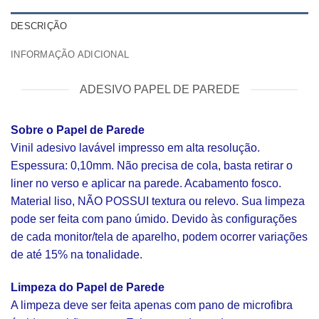
DESCRIÇÃO
INFORMAÇÃO ADICIONAL
ADESIVO PAPEL DE PAREDE
Sobre o Papel de Parede
Vinil adesivo lavável impresso em alta resolução.
Espessura: 0,10mm. Não precisa de cola, basta retirar o
liner no verso e aplicar na parede. Acabamento fosco.
Material liso, NÃO POSSUI textura ou relevo. Sua limpeza
pode ser feita com pano úmido. Devido às configurações
de cada monitor/tela de aparelho, podem ocorrer variações
de até 15% na tonalidade.
Limpeza do Papel de Parede
A limpeza deve ser feita apenas com pano de microfibra