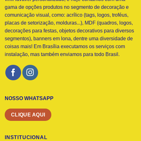
gama de opções produtos no segmento de decoração e
comunicação visual, como: acrílico (tags, logos, troféus,
placas de setorização, molduras...), MDF (quadros, logos,
decorações para festas, objetos decorativos para diversos
segmentos), banners em lona, dentre uma diversidade de
coisas mais! Em Brasília executamos os serviços com
instalação, mas também enviamos para todo Brasil.
NOSSO WHATSAPP
CLIQUE AQUI
INSTITUCIONAL