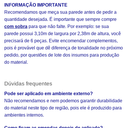
INFORMAÇÃO IMPORTANTE
Recomendamos que meça sua parede antes de pedir a
quantidade desejada. É importante que sempre compre
com sobra
para que não falte. Por exemplo: se sua
parede possui 3,10m de largura por 2,38m de altura, você
precisará de 6 peças. Evite encomendar complementos,
pois é provável que dê diferença de tonalidade no próximo
pedido, por questões de lote dos insumos para produção
do material.
Dúvidas frequentes
Pode ser aplicado em ambiente externo?
Não recomendamos e nem podemos garantir durabilidade
do material neste tipo de região, pois ele é produzido para
ambientes internos.
Como ficam as emendas depois de aplicado?