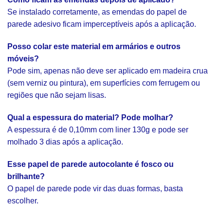
Se instalado corretamente, as emendas do papel de
parede adesivo ficam imperceptíveis após a aplicação.
Posso colar este material em armários e outros
móveis?
Pode sim, apenas não deve ser aplicado em madeira crua
(sem verniz ou pintura), em superfícies com ferrugem ou
regiões que não sejam lisas.
Qual a espessura do material? Pode molhar?
A espessura é de 0,10mm com liner 130g e pode ser
molhado 3 dias após a aplicação.
Esse papel de parede autocolante é fosco ou
brilhante?
O papel de parede pode vir das duas formas, basta
escolher.