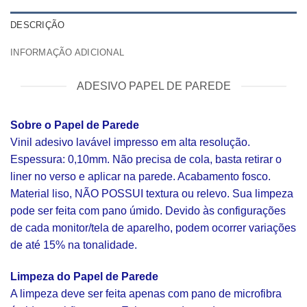
DESCRIÇÃO
INFORMAÇÃO ADICIONAL
ADESIVO PAPEL DE PAREDE
Sobre o Papel de Parede
Vinil adesivo lavável impresso em alta resolução.
Espessura: 0,10mm. Não precisa de cola, basta retirar o
liner no verso e aplicar na parede. Acabamento fosco.
Material liso, NÃO POSSUI textura ou relevo. Sua limpeza
pode ser feita com pano úmido. Devido às configurações
de cada monitor/tela de aparelho, podem ocorrer variações
de até 15% na tonalidade.
Limpeza do Papel de Parede
A limpeza deve ser feita apenas com pano de microfibra