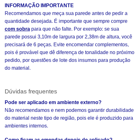
INFORMAÇÃO IMPORTANTE
Recomendamos que meça sua parede antes de pedir a
quantidade desejada. É importante que sempre compre
com sobra
para que não falte. Por exemplo: se sua
parede possui 3,10m de largura por 2,38m de altura, você
precisará de 6 peças. Evite encomendar complementos,
pois é provável que dê diferença de tonalidade no próximo
pedido, por questões de lote dos insumos para produção
do material.
Dúvidas frequentes
Pode ser aplicado em ambiente externo?
Não recomendamos e nem podemos garantir durabilidade
do material neste tipo de região, pois ele é produzido para
ambientes internos.
Como ficam as emendas depois de aplicado?