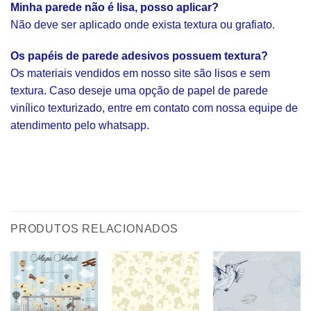
Minha parede não é lisa, posso aplicar?
Não deve ser aplicado onde exista textura ou grafiato.
Os papéis de parede adesivos possuem textura?
Os materiais vendidos em nosso site são lisos e sem
textura. Caso deseje uma opção de papel de parede
vinílico texturizado, entre em contato com nossa equipe de
atendimento pelo whatsapp.
PRODUTOS RELACIONADOS