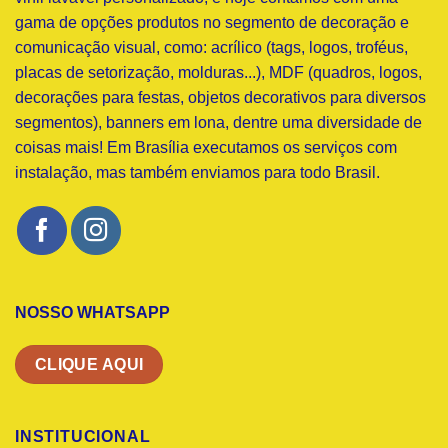
gama de opções produtos no segmento de decoração e
comunicação visual, como: acrílico (tags, logos, troféus,
placas de setorização, molduras...), MDF (quadros, logos,
decorações para festas, objetos decorativos para diversos
segmentos), banners em lona, dentre uma diversidade de
coisas mais! Em Brasília executamos os serviços com
instalação, mas também enviamos para todo Brasil.
NOSSO WHATSAPP
CLIQUE AQUI
INSTITUCIONAL