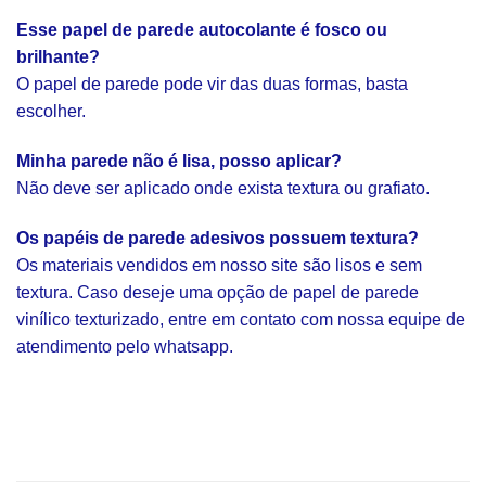
Esse papel de parede autocolante é fosco ou
brilhante?
O papel de parede pode vir das duas formas, basta
escolher.
Minha parede não é lisa, posso aplicar?
Não deve ser aplicado onde exista textura ou grafiato.
Os papéis de parede adesivos possuem textura?
Os materiais vendidos em nosso site são lisos e sem
textura. Caso deseje uma opção de papel de parede
vinílico texturizado, entre em contato com nossa equipe de
atendimento pelo whatsapp.