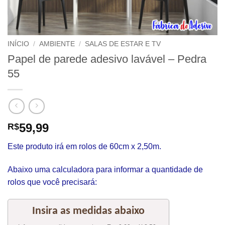
INÍCIO
/
AMBIENTE
/
SALAS DE ESTAR E TV
Papel de parede adesivo lavável – Pedra
55
59,99
R$
Este produto irá em rolos de 60cm x 2,50m.
Abaixo uma calculadora para informar a quantidade de
rolos que você precisará: