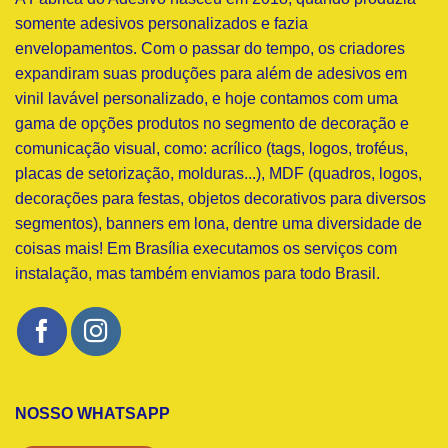
somente adesivos personalizados e fazia
envelopamentos. Com o passar do tempo, os criadores
expandiram suas produções para além de adesivos em
vinil lavável personalizado, e hoje contamos com uma
gama de opções produtos no segmento de decoração e
comunicação visual, como: acrílico (tags, logos, troféus,
placas de setorização, molduras...), MDF (quadros, logos,
decorações para festas, objetos decorativos para diversos
segmentos), banners em lona, dentre uma diversidade de
coisas mais! Em Brasília executamos os serviços com
instalação, mas também enviamos para todo Brasil.
NOSSO WHATSAPP