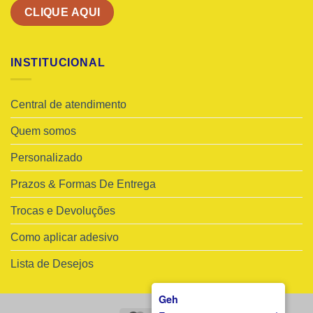
CLIQUE AQUI
INSTITUCIONAL
Central de atendimento
Quem somos
Personalizado
Prazos & Formas De Entrega
Trocas e Devoluções
Como aplicar adesivo
Lista de Desejos
Geh