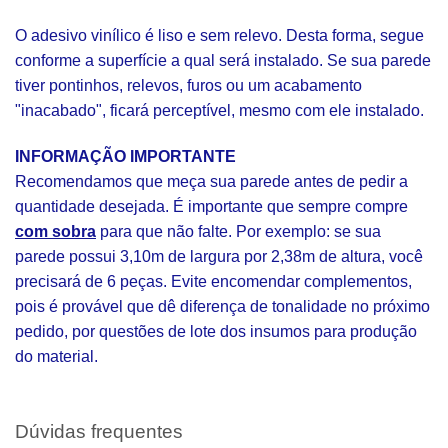
O adesivo vinílico é liso e sem relevo. Desta forma, segue
conforme a superfície a qual será instalado. Se sua parede
tiver pontinhos, relevos, furos ou um acabamento
"inacabado", ficará perceptível, mesmo com ele instalado.
INFORMAÇÃO IMPORTANTE
Recomendamos que meça sua parede antes de pedir a
quantidade desejada. É importante que sempre compre
com sobra
para que não falte. Por exemplo: se sua
parede possui 3,10m de largura por 2,38m de altura, você
precisará de 6 peças. Evite encomendar complementos,
pois é provável que dê diferença de tonalidade no próximo
pedido, por questões de lote dos insumos para produção
do material.
Dúvidas frequentes