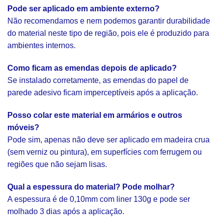
Pode ser aplicado em ambiente externo?
Não recomendamos e nem podemos garantir durabilidade
do material neste tipo de região, pois ele é produzido para
ambientes internos.
Como ficam as emendas depois de aplicado?
Se instalado corretamente, as emendas do papel de
parede adesivo ficam imperceptíveis após a aplicação.
Posso colar este material em armários e outros
móveis?
Pode sim, apenas não deve ser aplicado em madeira crua
(sem verniz ou pintura), em superfícies com ferrugem ou
regiões que não sejam lisas.
Qual a espessura do material? Pode molhar?
A espessura é de 0,10mm com liner 130g e pode ser
molhado 3 dias após a aplicação.