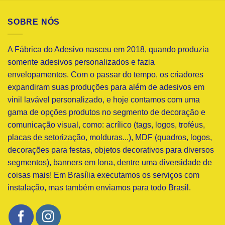
SOBRE NÓS
A Fábrica do Adesivo nasceu em 2018, quando produzia
somente adesivos personalizados e fazia
envelopamentos. Com o passar do tempo, os criadores
expandiram suas produções para além de adesivos em
vinil lavável personalizado, e hoje contamos com uma
gama de opções produtos no segmento de decoração e
comunicação visual, como: acrílico (tags, logos, troféus,
placas de setorização, molduras...), MDF (quadros, logos,
decorações para festas, objetos decorativos para diversos
segmentos), banners em lona, dentre uma diversidade de
coisas mais! Em Brasília executamos os serviços com
instalação, mas também enviamos para todo Brasil.