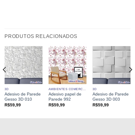
PRODUTOS RELACIONADOS
3D
AMBIENTES COMERCIAIS
3D
Adesivo de Parede
Adesivo papel de
Adesivo de Parede
Gesso 3D 010
Parede 992
Gesso 3D 003
R$
59,99
R$
59,99
R$
59,99