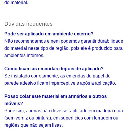
do material.
Dúvidas frequentes
Pode ser aplicado em ambiente externo?
Não recomendamos e nem podemos garantir durabilidade
do material neste tipo de região, pois ele é produzido para
ambientes internos.
Como ficam as emendas depois de aplicado?
Se instalado corretamente, as emendas do papel de
parede adesivo ficam imperceptíveis após a aplicação.
Posso colar este material em armários e outros
móveis?
Pode sim, apenas não deve ser aplicado em madeira crua
(sem verniz ou pintura), em superfícies com ferrugem ou
regiões que não sejam lisas.