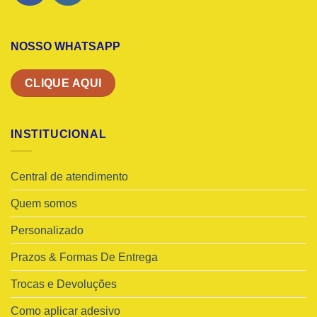
NOSSO WHATSAPP
CLIQUE AQUI
INSTITUCIONAL
Central de atendimento
Quem somos
Personalizado
Prazos & Formas De Entrega
Trocas e Devoluções
Como aplicar adesivo