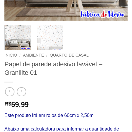
INÍCIO
/
AMBIENTE
/
QUARTO DE CASAL
Papel de parede adesivo lavável –
Granilite 01
59,99
R$
Este produto irá em rolos de 60cm x 2,50m.
Abaixo uma calculadora para informar a quantidade de