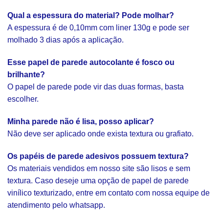
Qual a espessura do material? Pode molhar?
A espessura é de 0,10mm com liner 130g e pode ser
molhado 3 dias após a aplicação.
Esse papel de parede autocolante é fosco ou
brilhante?
O papel de parede pode vir das duas formas, basta
escolher.
Minha parede não é lisa, posso aplicar?
Não deve ser aplicado onde exista textura ou grafiato.
Os papéis de parede adesivos possuem textura?
Os materiais vendidos em nosso site são lisos e sem
textura. Caso deseje uma opção de papel de parede
vinílico texturizado, entre em contato com nossa equipe de
atendimento pelo whatsapp.