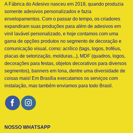
A Fábrica do Adesivo nasceu em 2018, quando produzia
somente adesivos personalizados e fazia
envelopamentos. Com o passar do tempo, os criadores
expandiram suas produções para além de adesivos em
vinil lavável personalizado, e hoje contamos com uma
gama de opções produtos no segmento de decoração e
comunicação visual, como: acrílico (tags, logos, troféus,
placas de setorização, molduras...), MDF (quadros, logos,
decorações para festas, objetos decorativos para diversos
segmentos), banners em lona, dentre uma diversidade de
coisas mais! Em Brasília executamos os serviços com
instalação, mas também enviamos para todo Brasil.
NOSSO WHATSAPP