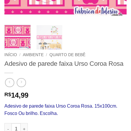
INÍCIO
/
AMBIENTE
/
QUARTO DE BEBÊ
Adesivo de parede faixa Urso Coroa Rosa
14,99
R$
Adesivo de parede faixa Urso Coroa Rosa. 15x100cm.
Fosco Ou brilho. Escolha.
Adesivo de parede faixa Urso Coroa Rosa quantidade