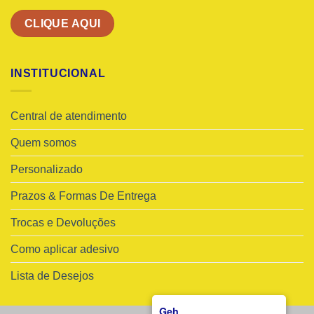
CLIQUE AQUI
INSTITUCIONAL
Central de atendimento
Quem somos
Personalizado
Prazos & Formas De Entrega
Trocas e Devoluções
Como aplicar adesivo
Lista de Desejos
Geh