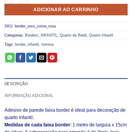
ADICIONAR AO CARRINHO
SKU:
border_urso_coroa_rosa
Categorias:
Borders
,
INFANTIL
,
Quarto de Bebê
,
Quarto Infantil
Tags:
border
,
infantil
,
menina
DESCRIÇÃO
INFORMAÇÃO ADICIONAL
Adesivo de parede faixa border é ideal para decoração de
quarto infantil.
Medidas de cada faixa border
: 1 metro de largura x 15cm