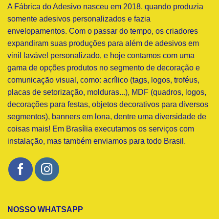
A Fábrica do Adesivo nasceu em 2018, quando produzia
somente adesivos personalizados e fazia
envelopamentos. Com o passar do tempo, os criadores
expandiram suas produções para além de adesivos em
vinil lavável personalizado, e hoje contamos com uma
gama de opções produtos no segmento de decoração e
comunicação visual, como: acrílico (tags, logos, troféus,
placas de setorização, molduras...), MDF (quadros, logos,
decorações para festas, objetos decorativos para diversos
segmentos), banners em lona, dentre uma diversidade de
coisas mais! Em Brasília executamos os serviços com
instalação, mas também enviamos para todo Brasil.
NOSSO WHATSAPP