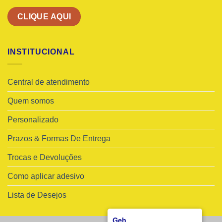
CLIQUE AQUI
INSTITUCIONAL
Central de atendimento
Quem somos
Personalizado
Prazos & Formas De Entrega
Trocas e Devoluções
Como aplicar adesivo
Lista de Desejos
Geh