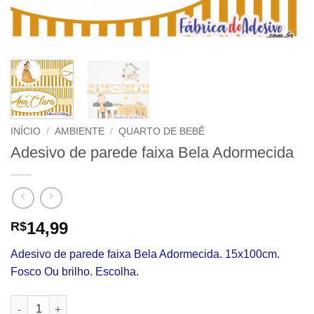
INÍCIO
/
AMBIENTE
/
QUARTO DE BEBÊ
Adesivo de parede faixa Bela Adormecida
14,99
R$
Adesivo de parede faixa Bela Adormecida. 15x100cm.
Fosco Ou brilho. Escolha.
Adesivo de parede faixa Bela Adormecida quantidade