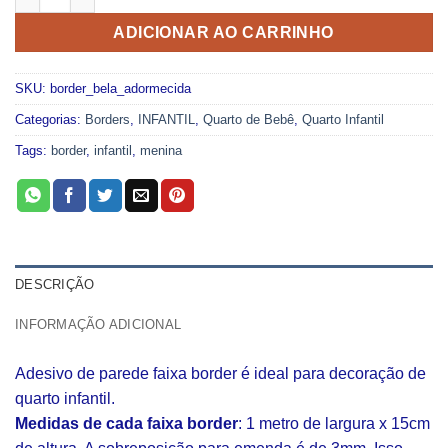
ADICIONAR AO CARRINHO
SKU:
border_bela_adormecida
Categorias:
Borders
,
INFANTIL
,
Quarto de Bebê
,
Quarto Infantil
Tags:
border
,
infantil
,
menina
DESCRIÇÃO
INFORMAÇÃO ADICIONAL
Adesivo de parede faixa border é ideal para decoração de
quarto infantil.
Medidas de cada faixa border
: 1 metro de largura x 15cm