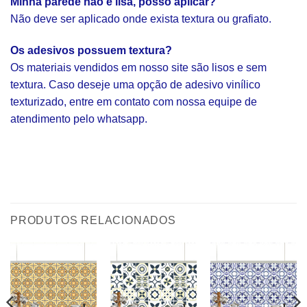
Minha parede não é lisa, posso aplicar?
Não deve ser aplicado onde exista textura ou grafiato.
Os adesivos possuem textura?
Os materiais vendidos em nosso site são lisos e sem
textura. Caso deseje uma opção de adesivo vinílico
texturizado, entre em contato com nossa equipe de
atendimento pelo whatsapp.
PRODUTOS RELACIONADOS