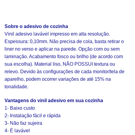
Sobre o adesivo de cozinha
Vinil adesivo lavável impresso em alta resolução.
Espessura: 0,10mm. Não precisa de cola, basta retirar o
liner no verso e aplicar na parede. Opção com ou sem
laminação. Acabamento fosco ou brilho (de acordo com
sua escolha). Material liso, NÃO POSSUI textura ou
relevo. Devido às configurações de cada monitor/tela de
aparelho, podem ocorrer variações de até 15% na
tonalidade.
Vantagens do vinil adesivo em sua cozinha
1- Baixo custo
2- Instalação fácil e rápida
3- Não faz sujeira
4- É lavável