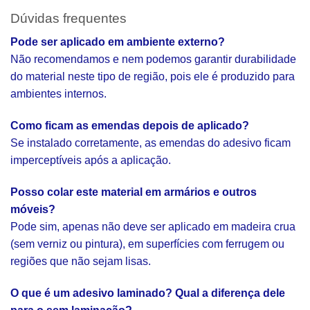
Dúvidas frequentes
Pode ser aplicado em ambiente externo?
Não recomendamos e nem podemos garantir durabilidade
do material neste tipo de região, pois ele é produzido para
ambientes internos.
Como ficam as emendas depois de aplicado?
Se instalado corretamente, as emendas do adesivo ficam
imperceptíveis após a aplicação.
Posso colar este material em armários e outros
móveis?
Pode sim, apenas não deve ser aplicado em madeira crua
(sem verniz ou pintura), em superfícies com ferrugem ou
regiões que não sejam lisas.
O que é um adesivo laminado? Qual a diferença dele