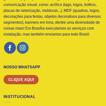
comunicação visual, como: acrílico (tags, logos, troféus,
placas de setorização, molduras...), MDF (quadros, logos,
decorações para festas, objetos decorativos para diversos
segmentos), banners em lona, dentre uma diversidade de
coisas mais! Em Brasília executamos os serviços com
instalação, mas também enviamos para todo Brasil.
NOSSO WHATSAPP
CLIQUE AQUI
INSTITUCIONAL