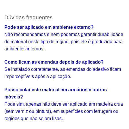
Dúvidas frequentes
Pode ser aplicado em ambiente externo?
Não recomendamos e nem podemos garantir durabilidade
do material neste tipo de região, pois ele é produzido para
ambientes internos.
Como ficam as emendas depois de aplicado?
Se instalado corretamente, as emendas do adesivo ficam
imperceptíveis após a aplicação.
Posso colar este material em armários e outros
móveis?
Pode sim, apenas não deve ser aplicado em madeira crua
(sem verniz ou pintura), em superfícies com ferrugem ou
regiões que não sejam lisas.