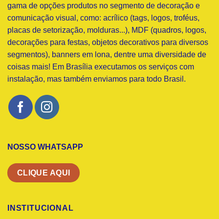
gama de opções produtos no segmento de decoração e
comunicação visual, como: acrílico (tags, logos, troféus,
placas de setorização, molduras...), MDF (quadros, logos,
decorações para festas, objetos decorativos para diversos
segmentos), banners em lona, dentre uma diversidade de
coisas mais! Em Brasília executamos os serviços com
instalação, mas também enviamos para todo Brasil.
NOSSO WHATSAPP
CLIQUE AQUI
INSTITUCIONAL