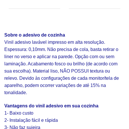
Sobre o adesivo de cozinha
Vinil adesivo lavável impresso em alta resolução.
Espessura: 0,10mm. Não precisa de cola, basta retirar o
liner no verso e aplicar na parede. Opção com ou sem
laminação. Acabamento fosco ou brilho (de acordo com
sua escolha). Material liso, NÃO POSSUI textura ou
relevo. Devido às configurações de cada monitor/tela de
aparelho, podem ocorrer variações de até 15% na
tonalidade.
Vantagens do vinil adesivo em sua cozinha
1- Baixo custo
2- Instalação fácil e rápida
3- Não faz sujeira