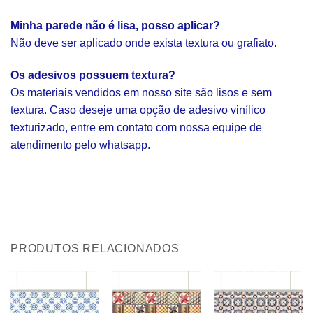
Minha parede não é lisa, posso aplicar?
Não deve ser aplicado onde exista textura ou grafiato.
Os adesivos possuem textura?
Os materiais vendidos em nosso site são lisos e sem
textura. Caso deseje uma opção de adesivo vinílico
texturizado, entre em contato com nossa equipe de
atendimento pelo whatsapp.
PRODUTOS RELACIONADOS