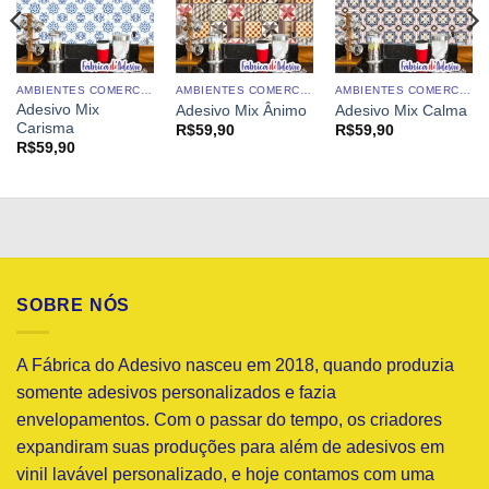
AMBIENTES COMERCIAIS
AMBIENTES COMERCIAIS
AMBIENTES COMERCIAIS
Adesivo Mix
Adesivo Mix Ânimo
Adesivo Mix Calma
Carisma
R$
59,90
R$
59,90
R$
59,90
SOBRE NÓS
A Fábrica do Adesivo nasceu em 2018, quando produzia
somente adesivos personalizados e fazia
envelopamentos. Com o passar do tempo, os criadores
expandiram suas produções para além de adesivos em
vinil lavável personalizado, e hoje contamos com uma