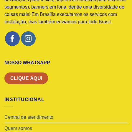
segmentos), banners em lona, dentre uma diversidade de
coisas mais! Em Brasília executamos os serviços com
instalação, mas também enviamos para todo Brasil.
NOSSO WHATSAPP
CLIQUE AQUI
INSTITUCIONAL
Central de atendimento
Quem somos