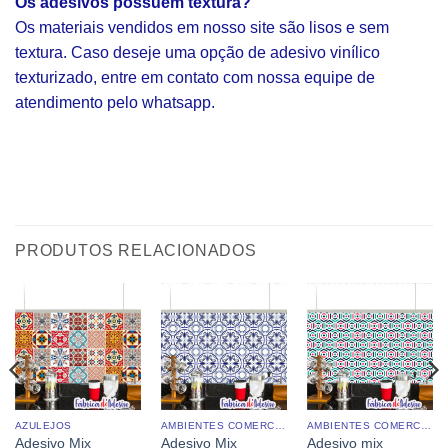
Os adesivos possuem textura?
Os materiais vendidos em nosso site são lisos e sem
textura. Caso deseje uma opção de adesivo vinílico
texturizado, entre em contato com nossa equipe de
atendimento pelo whatsapp.
PRODUTOS RELACIONADOS
AZULEJOS
AMBIENTES COMERCIAIS
AMBIENTES COMERCIAIS
Adesivo Mix
Adesivo Mix
Adesivo mix