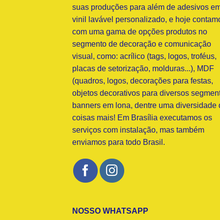
suas produções para além de adesivos e
vinil lavável personalizado, e hoje contam
com uma gama de opções produtos no
segmento de decoração e comunicação
visual, como: acrílico (tags, logos, troféus,
placas de setorização, molduras...), MDF
(quadros, logos, decorações para festas,
objetos decorativos para diversos segment
banners em lona, dentre uma diversidade 
coisas mais! Em Brasília executamos os
serviços com instalação, mas também
enviamos para todo Brasil.
NOSSO WHATSAPP