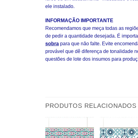
ele instalado.
INFORMAÇÃO IMPORTANTE
Recomendamos que meça todas as regiões
de pedir a quantidade desejada. É impor
sobra
para que não falte. Evite encomend
provável que dê diferença de tonalidade n
questões de lote dos insumos para produç
PRODUTOS RELACIONADOS