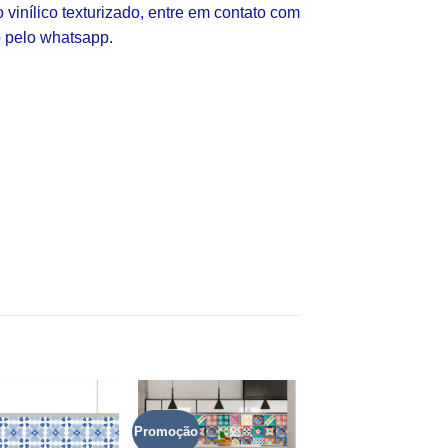
vinílico texturizado, entre em contato com
 pelo whatsapp.
Promoção