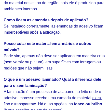
do material neste tipo de região, pois ele é produzido para
ambientes internos.
Como ficam as emendas depois de aplicado?
Se instalado corretamente, as emendas do adesivo ficam
imperceptíveis após a aplicação.
Posso colar este material em armários e outros
móveis?
Pode sim, apenas não deve ser aplicado em madeira crua
(sem verniz ou pintura), em superfícies com ferrugem ou
regiões que não sejam lisas.
O que é um adesivo laminado? Qual a diferença dele
para o sem laminação?
A laminação é um processo de acabamento feito onde o
adesivo impresso recebe uma camada de material
extra
,
fino e transparente. Há duas opções: no
fosco ou brilho