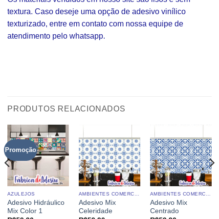
textura. Caso deseje uma opção de adesivo vinílico
texturizado, entre em contato com nossa equipe de
atendimento pelo whatsapp.
PRODUTOS RELACIONADOS
Promoção
AZULEJOS
AMBIENTES COMERCIAIS
AMBIENTES COMERCIAIS
Adesivo Hidráulico
Adesivo Mix
Adesivo Mix
Mix Color 1
Celeridade
Centrado