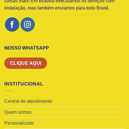
coisas mais! Em Brasília executamos os serviços com
instalação, mas também enviamos para todo Brasil.
NOSSO WHATSAPP
CLIQUE AQUI
INSTITUCIONAL
Central de atendimento
Quem somos
Personalizado