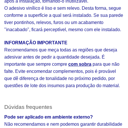
após a instalação, tornando-o inutilizável.
O adesivo vinílico é liso e sem relevo. Desta forma, segue
conforme a superfície a qual será instalado. Se sua parede
tiver pontinhos, relevos, furos ou um acabamento
"inacabado", ficará perceptível, mesmo com ele instalado.
INFORMAÇÃO IMPORTANTE
Recomendamos que meça todas as regiões que deseja
adesivar antes de pedir a quantidade desejada. É
importante que sempre compre
com sobra
para que não
falte. Evite encomendar complementos, pois é provável
que dê diferença de tonalidade no próximo pedido, por
questões de lote dos insumos para produção do material.
Dúvidas frequentes
Pode ser aplicado em ambiente externo?
Não recomendamos e nem podemos garantir durabilidade