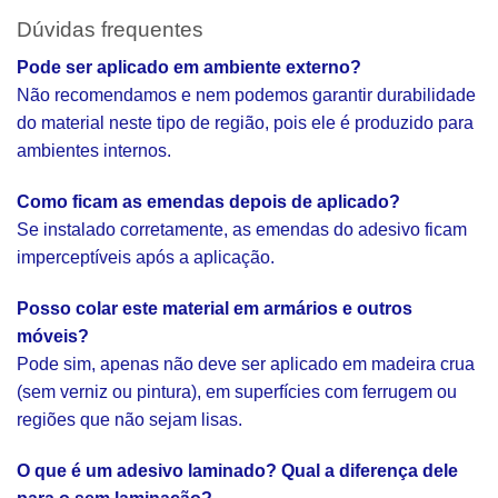
Dúvidas frequentes
Pode ser aplicado em ambiente externo?
Não recomendamos e nem podemos garantir durabilidade
do material neste tipo de região, pois ele é produzido para
ambientes internos.
Como ficam as emendas depois de aplicado?
Se instalado corretamente, as emendas do adesivo ficam
imperceptíveis após a aplicação.
Posso colar este material em armários e outros
móveis?
Pode sim, apenas não deve ser aplicado em madeira crua
(sem verniz ou pintura), em superfícies com ferrugem ou
regiões que não sejam lisas.
O que é um adesivo laminado? Qual a diferença dele