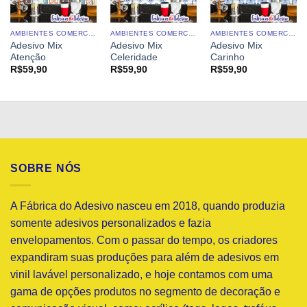
AMBIENTES COMERCIAIS
AMBIENTES COMERCIAIS
AMBIENTES COMERCIAIS
Adesivo Mix
Adesivo Mix
Adesivo Mix
Atenção
Celeridade
Carinho
R$
59,90
R$
59,90
R$
59,90
SOBRE NÓS
A Fábrica do Adesivo nasceu em 2018, quando produzia
somente adesivos personalizados e fazia
envelopamentos. Com o passar do tempo, os criadores
expandiram suas produções para além de adesivos em
vinil lavável personalizado, e hoje contamos com uma
gama de opções produtos no segmento de decoração e