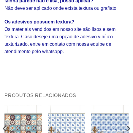
Minha parede não é lisa, posso aplicar?
Não deve ser aplicado onde exista textura ou grafiato.
Os adesivos possuem textura?
Os materiais vendidos em nosso site são lisos e sem
textura. Caso deseje uma opção de adesivo vinílico
texturizado, entre em contato com nossa equipe de
atendimento pelo whatsapp.
PRODUTOS RELACIONADOS