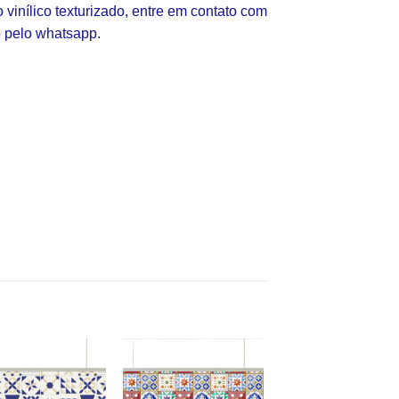
vinílico texturizado, entre em contato com
 pelo whatsapp.