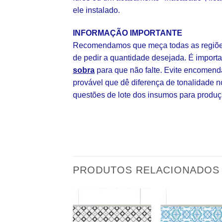
ele instalado.
INFORMAÇÃO IMPORTANTE
Recomendamos que meça todas as regiões
de pedir a quantidade desejada. É impor
sobra
para que não falte. Evite encomend
provável que dê diferença de tonalidade n
questões de lote dos insumos para produç
PRODUTOS RELACIONADOS