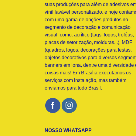
suas produções para além de adesivos e
vinil lavável personalizado, e hoje contam
com uma gama de opções produtos no
segmento de decoração e comunicação
visual, como: acrílico (tags, logos, troféus,
placas de setorização, molduras...), MDF
(quadros, logos, decorações para festas,
objetos decorativos para diversos segment
banners em lona, dentre uma diversidade 
coisas mais! Em Brasília executamos os
serviços com instalação, mas também
enviamos para todo Brasil.
NOSSO WHATSAPP