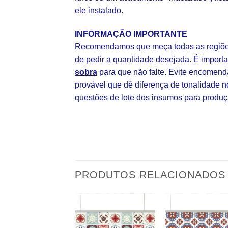
ele instalado.
INFORMAÇÃO IMPORTANTE
Recomendamos que meça todas as regiões
de pedir a quantidade desejada. É impor
sobra
para que não falte. Evite encomend
provável que dê diferença de tonalidade n
questões de lote dos insumos para produç
PRODUTOS RELACIONADOS