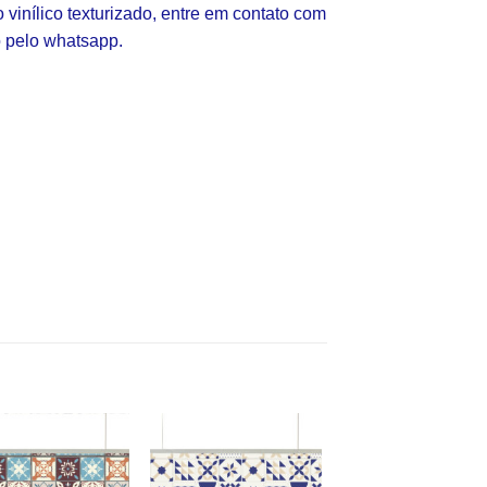
vinílico texturizado, entre em contato com
 pelo whatsapp.