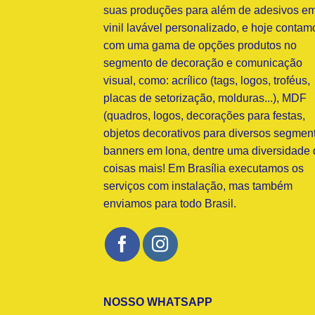
suas produções para além de adesivos e
vinil lavável personalizado, e hoje contam
com uma gama de opções produtos no
segmento de decoração e comunicação
visual, como: acrílico (tags, logos, troféus,
placas de setorização, molduras...), MDF
(quadros, logos, decorações para festas,
objetos decorativos para diversos segment
banners em lona, dentre uma diversidade 
coisas mais! Em Brasília executamos os
serviços com instalação, mas também
enviamos para todo Brasil.
NOSSO WHATSAPP