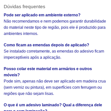
Dúvidas frequentes
Pode ser aplicado em ambiente externo?
Não recomendamos e nem podemos garantir durabilidade
do material neste tipo de região, pois ele é produzido para
ambientes internos.
Como ficam as emendas depois de aplicado?
Se instalado corretamente, as emendas do adesivo ficam
imperceptíveis após a aplicação.
Posso colar este material em armários e outros
móveis?
Pode sim, apenas não deve ser aplicado em madeira crua
(sem verniz ou pintura), em superfícies com ferrugem ou
regiões que não sejam lisas.
O que é um adesivo laminado? Qual a diferença dele