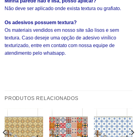
Minha parede não é lisa, posso aplicar?
Não deve ser aplicado onde exista textura ou grafiato.
Os adesivos possuem textura?
Os materiais vendidos em nosso site são lisos e sem
textura. Caso deseje uma opção de adesivo vinílico
texturizado, entre em contato com nossa equipe de
atendimento pelo whatsapp.
PRODUTOS RELACIONADOS