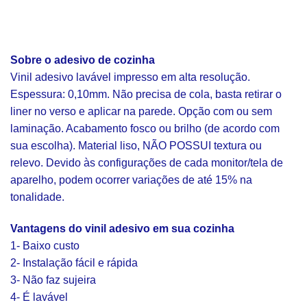
Sobre o adesivo de cozinha
Vinil adesivo lavável impresso em alta resolução.
Espessura: 0,10mm. Não precisa de cola, basta retirar o
liner no verso e aplicar na parede. Opção com ou sem
laminação. Acabamento fosco ou brilho (de acordo com
sua escolha). Material liso, NÃO POSSUI textura ou
relevo. Devido às configurações de cada monitor/tela de
aparelho, podem ocorrer variações de até 15% na
tonalidade.
Vantagens do vinil adesivo em sua cozinha
1- Baixo custo
2- Instalação fácil e rápida
3- Não faz sujeira
4- É lavável