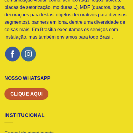
placas de setorização, molduras...), MDF (quadros, logos,
decorações para festas, objetos decorativos para diversos
segmentos), banners em lona, dentre uma diversidade de
coisas mais! Em Brasília executamos os serviços com
instalação, mas também enviamos para todo Brasil.
NOSSO WHATSAPP
CLIQUE AQUI
INSTITUCIONAL