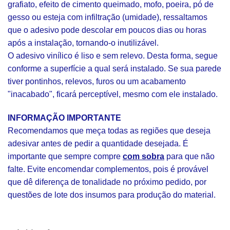
grafiato, efeito de cimento queimado, mofo, poeira, pó de
gesso ou esteja com infiltração (umidade), ressaltamos
que o adesivo pode descolar em poucos dias ou horas
após a instalação, tornando-o inutilizável.
O adesivo vinílico é liso e sem relevo. Desta forma, segue
conforme a superfície a qual será instalado. Se sua parede
tiver pontinhos, relevos, furos ou um acabamento
"inacabado", ficará perceptível, mesmo com ele instalado.
INFORMAÇÃO IMPORTANTE
Recomendamos que meça todas as regiões que deseja
adesivar antes de pedir a quantidade desejada. É
importante que sempre compre
com sobra
para que não
falte. Evite encomendar complementos, pois é provável
que dê diferença de tonalidade no próximo pedido, por
questões de lote dos insumos para produção do material.