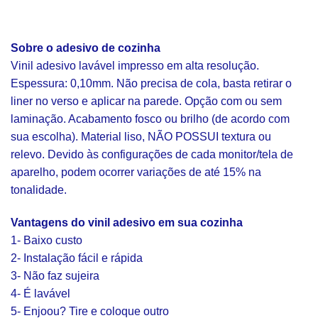
Sobre o adesivo de cozinha
Vinil adesivo lavável impresso em alta resolução.
Espessura: 0,10mm. Não precisa de cola, basta retirar o
liner no verso e aplicar na parede. Opção com ou sem
laminação. Acabamento fosco ou brilho (de acordo com
sua escolha). Material liso, NÃO POSSUI textura ou
relevo. Devido às configurações de cada monitor/tela de
aparelho, podem ocorrer variações de até 15% na
tonalidade.
Vantagens do vinil adesivo em sua cozinha
1- Baixo custo
2- Instalação fácil e rápida
3- Não faz sujeira
4- É lavável
5- Enjoou? Tire e coloque outro