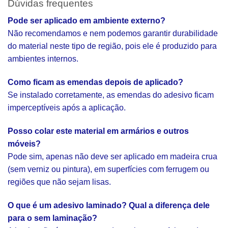
Dúvidas frequentes
Pode ser aplicado em ambiente externo?
Não recomendamos e nem podemos garantir durabilidade
do material neste tipo de região, pois ele é produzido para
ambientes internos.
Como ficam as emendas depois de aplicado?
Se instalado corretamente, as emendas do adesivo ficam
imperceptíveis após a aplicação.
Posso colar este material em armários e outros
móveis?
Pode sim, apenas não deve ser aplicado em madeira crua
(sem verniz ou pintura), em superfícies com ferrugem ou
regiões que não sejam lisas.
O que é um adesivo laminado? Qual a diferença dele
para o sem laminação?