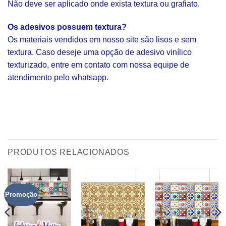
Não deve ser aplicado onde exista textura ou grafiato.
Os adesivos possuem textura?
Os materiais vendidos em nosso site são lisos e sem
textura. Caso deseje uma opção de adesivo vinílico
texturizado, entre em contato com nossa equipe de
atendimento pelo whatsapp.
PRODUTOS RELACIONADOS
Promoção