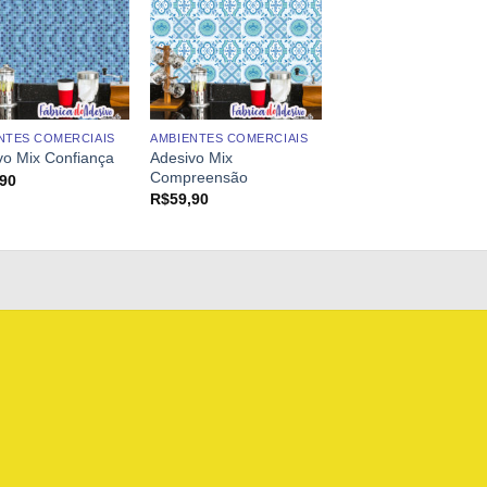
NTES COMERCIAIS
AMBIENTES COMERCIAIS
Adesivo Mix
vo Mix Confiança
Compreensão
,90
R$
59,90