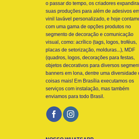
o passar do tempo, os criadores expandir
suas produções para além de adesivos e
vinil lavável personalizado, e hoje contam
com uma gama de opções produtos no
segmento de decoração e comunicação
visual, como: acrílico (tags, logos, troféus,
placas de setorização, molduras...), MDF
(quadros, logos, decorações para festas,
objetos decorativos para diversos segment
banners em lona, dentre uma diversidade 
coisas mais! Em Brasília executamos os
serviços com instalação, mas também
enviamos para todo Brasil.