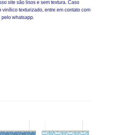
so site são lisos e sem textura. Caso
vinílico texturizado, entre em contato com
 pelo whatsapp.