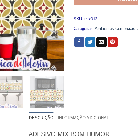
SKU:
mix012
Categorias:
Ambientes Comerciais
,
DESCRIÇÃO
INFORMAÇÃO ADICIONAL
ADESIVO MIX BOM HUMOR