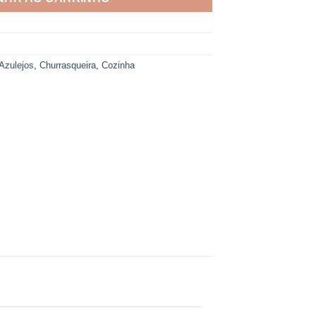
Azulejos
,
Churrasqueira
,
Cozinha