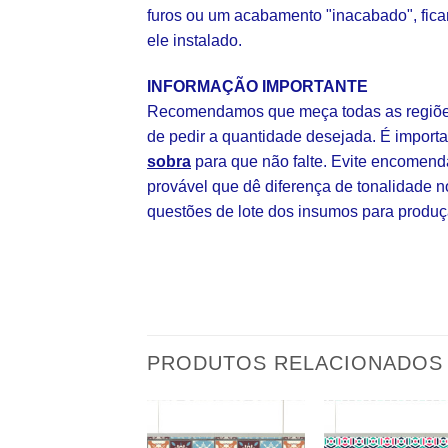
furos ou um acabamento "inacabado", fica
ele instalado.
INFORMAÇÃO IMPORTANTE
Recomendamos que meça todas as regiões
de pedir a quantidade desejada. É impor
sobra
para que não falte. Evite encomend
provável que dê diferença de tonalidade n
questões de lote dos insumos para produç
PRODUTOS RELACIONADOS