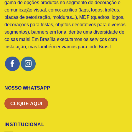
gama de opções produtos no segmento de decoração e
comunicação visual, como: acrílico (tags, logos, troféus,
placas de setorização, molduras...), MDF (quadros, logos,
decorações para festas, objetos decorativos para diversos
segmentos), banners em lona, dentre uma diversidade de
coisas mais! Em Brasília executamos os serviços com
instalação, mas também enviamos para todo Brasil.
NOSSO WHATSAPP
CLIQUE AQUI
INSTITUCIONAL