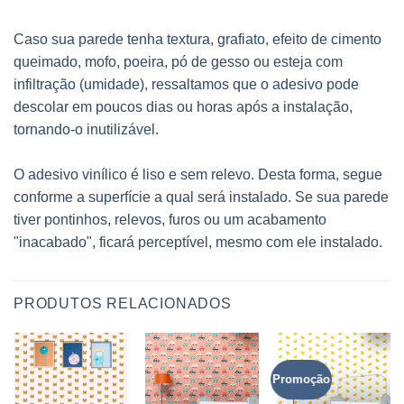
Caso sua parede tenha textura, grafiato, efeito de cimento
queimado, mofo, poeira, pó de gesso ou esteja com
infiltração (umidade), ressaltamos que o adesivo pode
descolar em poucos dias ou horas após a instalação,
tornando-o inutilizável.
O adesivo vinílico é liso e sem relevo. Desta forma, segue
conforme a superfície a qual será instalado. Se sua parede
tiver pontinhos, relevos, furos ou um acabamento
"inacabado", ficará perceptível, mesmo com ele instalado.
PRODUTOS RELACIONADOS
Promoção