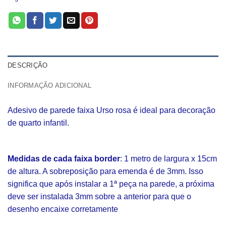
DESCRIÇÃO
INFORMAÇÃO ADICIONAL
Adesivo de parede faixa Urso rosa é ideal para decoração
de quarto infantil.
Medidas de cada faixa border
: 1 metro de largura x 15cm
de altura. A sobreposição para emenda é de 3mm. Isso
significa que após instalar a 1ª peça na parede, a próxima
deve ser instalada 3mm sobre a anterior para que o
desenho encaixe corretamente