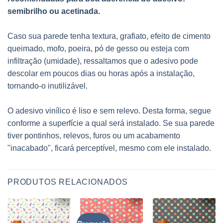
semibrilho ou acetinada.
Caso sua parede tenha textura, grafiato, efeito de cimento
queimado, mofo, poeira, pó de gesso ou esteja com
infiltração (umidade), ressaltamos que o adesivo pode
descolar em poucos dias ou horas após a instalação,
tornando-o inutilizável.
O adesivo vinílico é liso e sem relevo. Desta forma, segue
conforme a superfície a qual será instalado. Se sua parede
tiver pontinhos, relevos, furos ou um acabamento
"inacabado", ficará perceptível, mesmo com ele instalado.
PRODUTOS RELACIONADOS