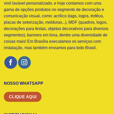
vinil lavável personalizado, e hoje contamos com uma
gama de opções produtos no segmento de decoração e
comunicação visual, como: acrílico (tags, logos, troféus,
placas de setorização, molduras...), MDF (quadros, logos,
decorações para festas, objetos decorativos para diversos
segmentos), banners em lona, dentre uma diversidade de
coisas mais! Em Brasília executamos os serviços com
instalação, mas também enviamos para todo Brasil.
NOSSO WHATSAPP
CLIQUE AQUI