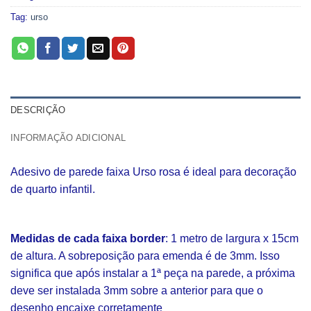
Tag:
urso
DESCRIÇÃO
INFORMAÇÃO ADICIONAL
Adesivo de parede faixa Urso rosa é ideal para decoração
de quarto infantil.
Medidas de cada faixa border
: 1 metro de largura x 15cm
de altura. A sobreposição para emenda é de 3mm. Isso
significa que após instalar a 1ª peça na parede, a próxima
deve ser instalada 3mm sobre a anterior para que o
desenho encaixe corretamente