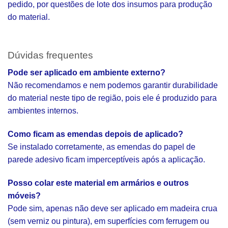
pedido, por questões de lote dos insumos para produção
do material.
Dúvidas frequentes
Pode ser aplicado em ambiente externo?
Não recomendamos e nem podemos garantir durabilidade
do material neste tipo de região, pois ele é produzido para
ambientes internos.
Como ficam as emendas depois de aplicado?
Se instalado corretamente, as emendas do papel de
parede adesivo ficam imperceptíveis após a aplicação.
Posso colar este material em armários e outros
móveis?
Pode sim, apenas não deve ser aplicado em madeira crua
(sem verniz ou pintura), em superfícies com ferrugem ou