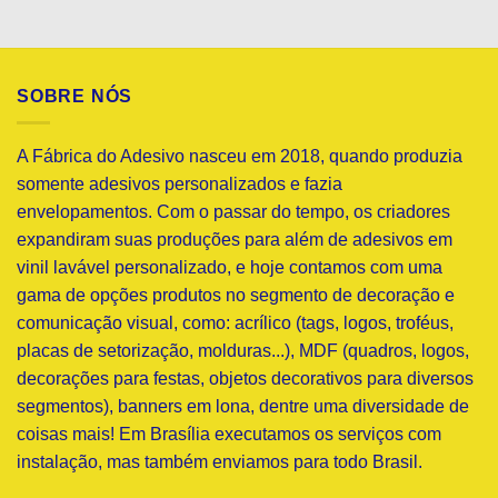
SOBRE NÓS
A Fábrica do Adesivo nasceu em 2018, quando produzia
somente adesivos personalizados e fazia
envelopamentos. Com o passar do tempo, os criadores
expandiram suas produções para além de adesivos em
vinil lavável personalizado, e hoje contamos com uma
gama de opções produtos no segmento de decoração e
comunicação visual, como: acrílico (tags, logos, troféus,
placas de setorização, molduras...), MDF (quadros, logos,
decorações para festas, objetos decorativos para diversos
segmentos), banners em lona, dentre uma diversidade de
coisas mais! Em Brasília executamos os serviços com
instalação, mas também enviamos para todo Brasil.