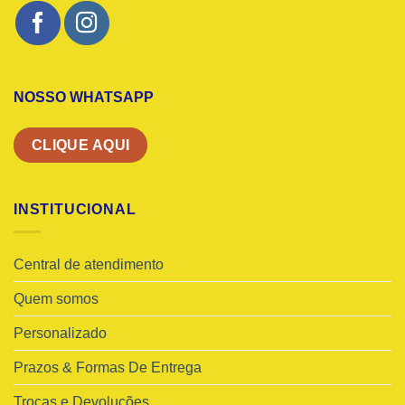
NOSSO WHATSAPP
CLIQUE AQUI
INSTITUCIONAL
Central de atendimento
Quem somos
Personalizado
Prazos & Formas De Entrega
Trocas e Devoluções