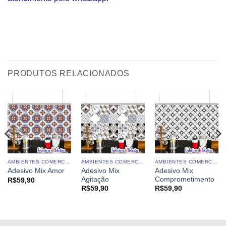
PRODUTOS RELACIONADOS
AMBIENTES COMERCIAIS
AMBIENTES COMERCIAIS
AMBIENTES COMERCIAIS
Adesivo Mix
Adesivo Mix
Adesivo Mix Amor
Agitação
Comprometimento
R$
59,90
R$
59,90
R$
59,90