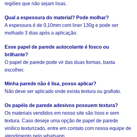
regiões que não sejam lisas.
Qual a espessura do material? Pode molhar?
A espessura é de 0,10mm com liner 130g e pode ser
molhado 3 dias após a aplicação.
Esse papel de parede autocolante é fosco ou
brilhante?
O papel de parede pode vir das duas formas, basta
escolher.
Minha parede não é lisa, posso aplicar?
Não deve ser aplicado onde exista textura ou grafiato.
Os papéis de parede adesivos possuem textura?
Os materiais vendidos em nosso site são lisos e sem
textura. Caso deseje uma opção de papel de parede
vinílico texturizado, entre em contato com nossa equipe de
atendimento pelo whatsapp.