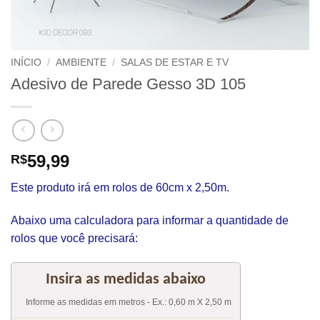
INÍCIO
/
AMBIENTE
/
SALAS DE ESTAR E TV
Adesivo de Parede Gesso 3D 105
59,99
R$
Este produto irá em rolos de 60cm x 2,50m.
Abaixo uma calculadora para informar a quantidade de
rolos que você precisará: