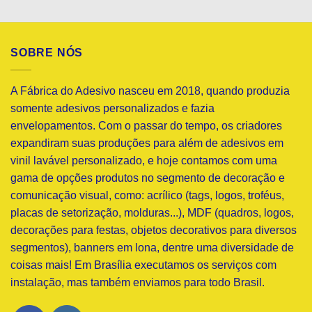
SOBRE NÓS
A Fábrica do Adesivo nasceu em 2018, quando produzia
somente adesivos personalizados e fazia
envelopamentos. Com o passar do tempo, os criadores
expandiram suas produções para além de adesivos em
vinil lavável personalizado, e hoje contamos com uma
gama de opções produtos no segmento de decoração e
comunicação visual, como: acrílico (tags, logos, troféus,
placas de setorização, molduras...), MDF (quadros, logos,
decorações para festas, objetos decorativos para diversos
segmentos), banners em lona, dentre uma diversidade de
coisas mais! Em Brasília executamos os serviços com
instalação, mas também enviamos para todo Brasil.