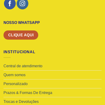
NOSSO WHATSAPP
CLIQUE AQUI
INSTITUCIONAL
Central de atendimento
Quem somos
Personalizado
Prazos & Formas De Entrega
Trocas e Devoluções