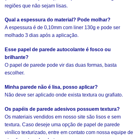
regiões que não sejam lisas.
Qual a espessura do material? Pode molhar?
A espessura é de 0,10mm com liner 130g e pode ser
molhado 3 dias após a aplicação.
Esse papel de parede autocolante é fosco ou
brilhante?
O papel de parede pode vir das duas formas, basta
escolher.
Minha parede não é lisa, posso aplicar?
Não deve ser aplicado onde exista textura ou grafiato.
Os papéis de parede adesivos possuem textura?
Os materiais vendidos em nosso site são lisos e sem
textura. Caso deseje uma opção de papel de parede
vinílico texturizado, entre em contato com nossa equipe de