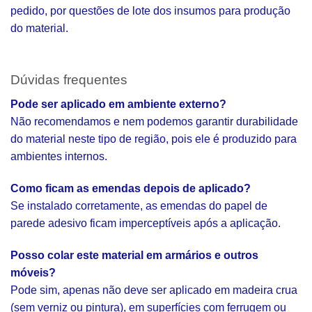
pedido, por questões de lote dos insumos para produção
do material.
Dúvidas frequentes
Pode ser aplicado em ambiente externo?
Não recomendamos e nem podemos garantir durabilidade
do material neste tipo de região, pois ele é produzido para
ambientes internos.
Como ficam as emendas depois de aplicado?
Se instalado corretamente, as emendas do papel de
parede adesivo ficam imperceptíveis após a aplicação.
Posso colar este material em armários e outros
móveis?
Pode sim, apenas não deve ser aplicado em madeira crua
(sem verniz ou pintura), em superfícies com ferrugem ou