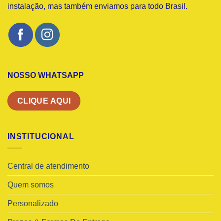
instalação, mas também enviamos para todo Brasil.
NOSSO WHATSAPP
CLIQUE AQUI
INSTITUCIONAL
Central de atendimento
Quem somos
Personalizado