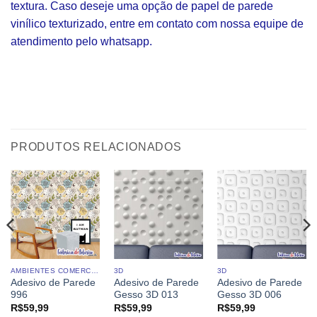
textura. Caso deseje uma opção de papel de parede
vinílico texturizado, entre em contato com nossa equipe de
atendimento pelo whatsapp.
PRODUTOS RELACIONADOS
AMBIENTES COMERCIAIS
3D
3D
Adesivo de Parede
Adesivo de Parede
Adesivo de Parede
996
Gesso 3D 013
Gesso 3D 006
R$
59,99
R$
59,99
R$
59,99