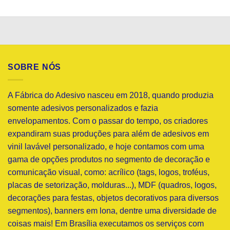
SOBRE NÓS
A Fábrica do Adesivo nasceu em 2018, quando produzia
somente adesivos personalizados e fazia
envelopamentos. Com o passar do tempo, os criadores
expandiram suas produções para além de adesivos em
vinil lavável personalizado, e hoje contamos com uma
gama de opções produtos no segmento de decoração e
comunicação visual, como: acrílico (tags, logos, troféus,
placas de setorização, molduras...), MDF (quadros, logos,
decorações para festas, objetos decorativos para diversos
segmentos), banners em lona, dentre uma diversidade de
coisas mais! Em Brasília executamos os serviços com