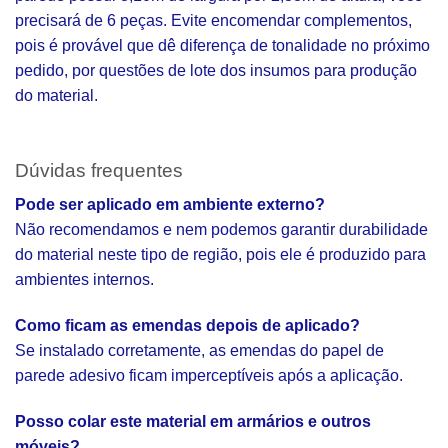
precisará de 6 peças. Evite encomendar complementos,
pois é provável que dê diferença de tonalidade no próximo
pedido, por questões de lote dos insumos para produção
do material.
Dúvidas frequentes
Pode ser aplicado em ambiente externo?
Não recomendamos e nem podemos garantir durabilidade
do material neste tipo de região, pois ele é produzido para
ambientes internos.
Como ficam as emendas depois de aplicado?
Se instalado corretamente, as emendas do papel de
parede adesivo ficam imperceptíveis após a aplicação.
Posso colar este material em armários e outros
móveis?