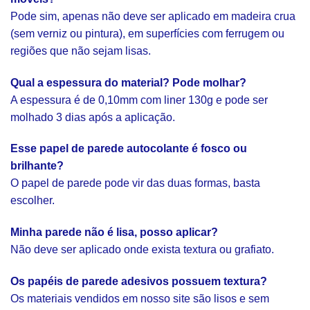
Pode sim, apenas não deve ser aplicado em madeira crua
(sem verniz ou pintura), em superfícies com ferrugem ou
regiões que não sejam lisas.
Qual a espessura do material? Pode molhar?
A espessura é de 0,10mm com liner 130g e pode ser
molhado 3 dias após a aplicação.
Esse papel de parede autocolante é fosco ou
brilhante?
O papel de parede pode vir das duas formas, basta
escolher.
Minha parede não é lisa, posso aplicar?
Não deve ser aplicado onde exista textura ou grafiato.
Os papéis de parede adesivos possuem textura?
Os materiais vendidos em nosso site são lisos e sem