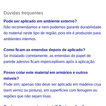
Dúvidas frequentes
Pode ser aplicado em ambiente externo?
Não recomendamos e nem podemos garantir durabilidade
do material neste tipo de região, pois ele é produzido para
ambientes internos.
Como ficam as emendas depois de aplicado?
Se instalado corretamente, as emendas do papel de
parede adesivo ficam imperceptíveis após a aplicação.
Posso colar este material em armários e outros
móveis?
Pode sim, apenas não deve ser aplicado em madeira crua
(sem verniz ou pintura), em superfícies com ferrugem ou
regiões que não sejam lisas.