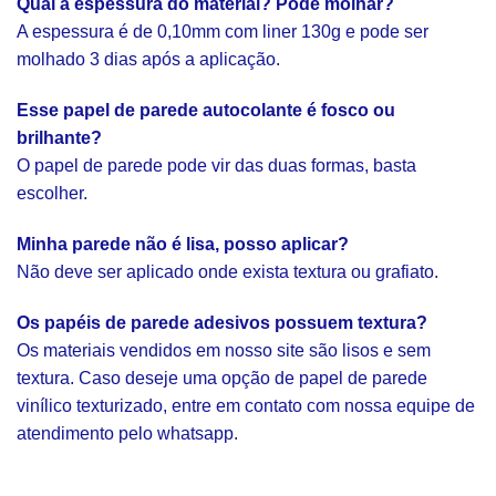
Qual a espessura do material? Pode molhar?
A espessura é de 0,10mm com liner 130g e pode ser
molhado 3 dias após a aplicação.
Esse papel de parede autocolante é fosco ou
brilhante?
O papel de parede pode vir das duas formas, basta
escolher.
Minha parede não é lisa, posso aplicar?
Não deve ser aplicado onde exista textura ou grafiato.
Os papéis de parede adesivos possuem textura?
Os materiais vendidos em nosso site são lisos e sem
textura. Caso deseje uma opção de papel de parede
vinílico texturizado, entre em contato com nossa equipe de
atendimento pelo whatsapp.