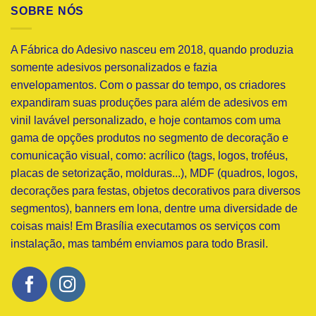
SOBRE NÓS
A Fábrica do Adesivo nasceu em 2018, quando produzia
somente adesivos personalizados e fazia
envelopamentos. Com o passar do tempo, os criadores
expandiram suas produções para além de adesivos em
vinil lavável personalizado, e hoje contamos com uma
gama de opções produtos no segmento de decoração e
comunicação visual, como: acrílico (tags, logos, troféus,
placas de setorização, molduras...), MDF (quadros, logos,
decorações para festas, objetos decorativos para diversos
segmentos), banners em lona, dentre uma diversidade de
coisas mais! Em Brasília executamos os serviços com
instalação, mas também enviamos para todo Brasil.