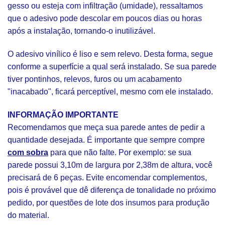
gesso ou esteja com infiltração (umidade), ressaltamos
que o adesivo pode descolar em poucos dias ou horas
após a instalação, tornando-o inutilizável.
O adesivo vinílico é liso e sem relevo. Desta forma, segue
conforme a superfície a qual será instalado. Se sua parede
tiver pontinhos, relevos, furos ou um acabamento
"inacabado", ficará perceptível, mesmo com ele instalado.
INFORMAÇÃO IMPORTANTE
Recomendamos que meça sua parede antes de pedir a
quantidade desejada. É importante que sempre compre
com sobra
para que não falte. Por exemplo: se sua
parede possui 3,10m de largura por 2,38m de altura, você
precisará de 6 peças. Evite encomendar complementos,
pois é provável que dê diferença de tonalidade no próximo
pedido, por questões de lote dos insumos para produção
do material.