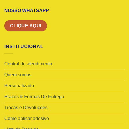
NOSSO WHATSAPP
CLIQUE AQUI
INSTITUCIONAL
Central de atendimento
Quem somos
Personalizado
Prazos & Formas De Entrega
Trocas e Devoluções
Como aplicar adesivo