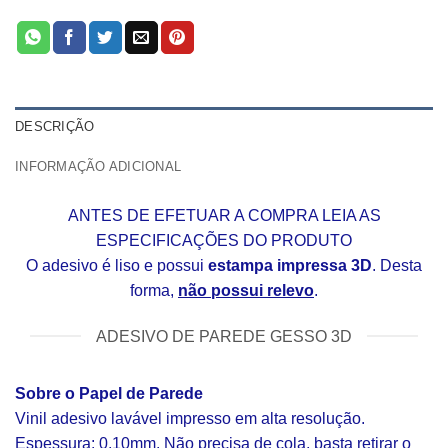
DESCRIÇÃO
INFORMAÇÃO ADICIONAL
ANTES DE EFETUAR A COMPRA LEIA AS
ESPECIFICAÇÕES DO PRODUTO
O adesivo é liso e possui
estampa impressa 3D
. Desta
forma,
não possui relevo
.
ADESIVO DE PAREDE GESSO 3D
Sobre o Papel de Parede
Vinil adesivo lavável impresso em alta resolução.
Espessura: 0,10mm. Não precisa de cola, basta retirar o