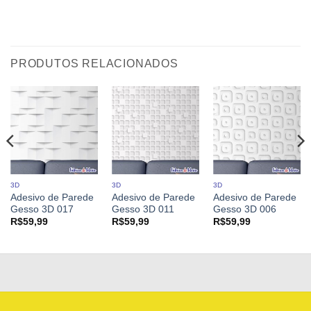
PRODUTOS RELACIONADOS
3D
3D
3D
Adesivo de Parede
Adesivo de Parede
Adesivo de Parede
Gesso 3D 017
Gesso 3D 011
Gesso 3D 006
R$
59,99
R$
59,99
R$
59,99