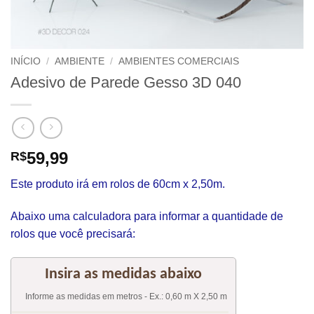
INÍCIO
/
AMBIENTE
/
AMBIENTES COMERCIAIS
Adesivo de Parede Gesso 3D 040
59,99
R$
Este produto irá em rolos de 60cm x 2,50m.
Abaixo uma calculadora para informar a quantidade de
rolos que você precisará: