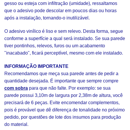
gesso ou esteja com infiltração (umidade), ressaltamos
que o adesivo pode descolar em poucos dias ou horas
após a instalação, tornando-o inutilizável.
O adesivo vinílico é liso e sem relevo. Desta forma, segue
conforme a superfície a qual será instalado. Se sua parede
tiver pontinhos, relevos, furos ou um acabamento
"inacabado", ficará perceptível, mesmo com ele instalado.
INFORMAÇÃO IMPORTANTE
Recomendamos que meça sua parede antes de pedir a
quantidade desejada. É importante que sempre compre
com sobra
para que não falte. Por exemplo: se sua
parede possui 3,10m de largura por 2,38m de altura, você
precisará de 6 peças. Evite encomendar complementos,
pois é provável que dê diferença de tonalidade no próximo
pedido, por questões de lote dos insumos para produção
do material.