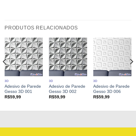
PRODUTOS RELACIONADOS
3D
3D
3D
Adesivo de Parede
Adesivo de Parede
Adesivo de Parede
Gesso 3D 001
Gesso 3D 002
Gesso 3D 006
R$
59,99
R$
59,99
R$
59,99