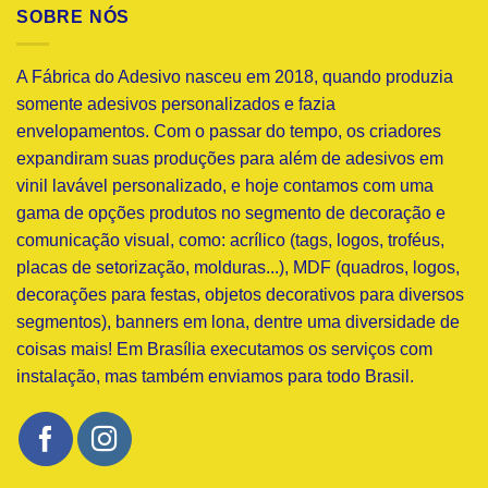
SOBRE NÓS
A Fábrica do Adesivo nasceu em 2018, quando produzia
somente adesivos personalizados e fazia
envelopamentos. Com o passar do tempo, os criadores
expandiram suas produções para além de adesivos em
vinil lavável personalizado, e hoje contamos com uma
gama de opções produtos no segmento de decoração e
comunicação visual, como: acrílico (tags, logos, troféus,
placas de setorização, molduras...), MDF (quadros, logos,
decorações para festas, objetos decorativos para diversos
segmentos), banners em lona, dentre uma diversidade de
coisas mais! Em Brasília executamos os serviços com
instalação, mas também enviamos para todo Brasil.