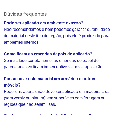
Dúvidas frequentes
Pode ser aplicado em ambiente externo?
Não recomendamos e nem podemos garantir durabilidade
do material neste tipo de região, pois ele é produzido para
ambientes internos.
Como ficam as emendas depois de aplicado?
Se instalado corretamente, as emendas do papel de
parede adesivo ficam imperceptíveis após a aplicação.
Posso colar este material em armários e outros
móveis?
Pode sim, apenas não deve ser aplicado em madeira crua
(sem verniz ou pintura), em superfícies com ferrugem ou
regiões que não sejam lisas.