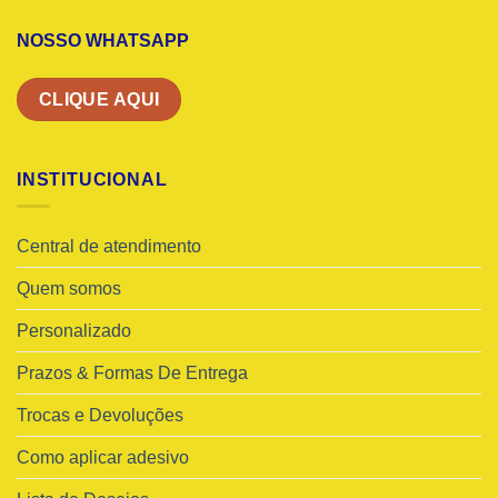
NOSSO WHATSAPP
CLIQUE AQUI
INSTITUCIONAL
Central de atendimento
Quem somos
Personalizado
Prazos & Formas De Entrega
Trocas e Devoluções
Como aplicar adesivo