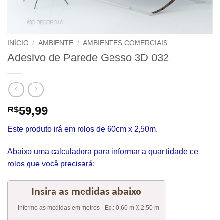
INÍCIO
/
AMBIENTE
/
AMBIENTES COMERCIAIS
Adesivo de Parede Gesso 3D 032
59,99
R$
Este produto irá em rolos de 60cm x 2,50m.
Abaixo uma calculadora para informar a quantidade de
rolos que você precisará: