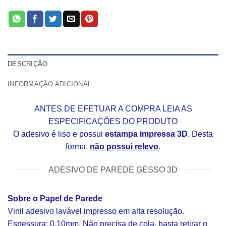
DESCRIÇÃO
INFORMAÇÃO ADICIONAL
ANTES DE EFETUAR A COMPRA LEIA AS
ESPECIFICAÇÕES DO PRODUTO
O adesivo é liso e possui
estampa impressa 3D
. Desta
forma,
não possui relevo
.
ADESIVO DE PAREDE GESSO 3D
Sobre o Papel de Parede
Vinil adesivo lavável impresso em alta resolução.
Espessura: 0,10mm. Não precisa de cola, basta retirar o