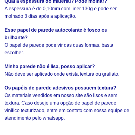
Qual a espessura do material? Pode molhar?
A espessura é de 0,10mm com liner 130g e pode ser
molhado 3 dias após a aplicação.
Esse papel de parede autocolante é fosco ou
brilhante?
O papel de parede pode vir das duas formas, basta
escolher.
Minha parede não é lisa, posso aplicar?
Não deve ser aplicado onde exista textura ou grafiato.
Os papéis de parede adesivos possuem textura?
Os materiais vendidos em nosso site são lisos e sem
textura. Caso deseje uma opção de papel de parede
vinílico texturizado, entre em contato com nossa equipe de
atendimento pelo whatsapp.