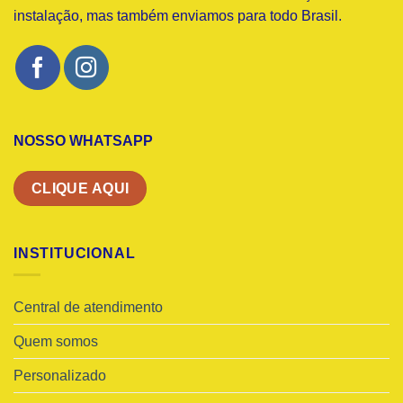
instalação, mas também enviamos para todo Brasil.
NOSSO WHATSAPP
CLIQUE AQUI
INSTITUCIONAL
Central de atendimento
Quem somos
Personalizado