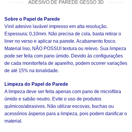
ADESIVO DE PAREDE GESSO 3D
Sobre o Papel de Parede
Vinil adesivo lavável impresso em alta resolução.
Espessura: 0,10mm. Não precisa de cola, basta retirar o
liner no verso e aplicar na parede. Acabamento fosco.
Material liso, NÃO POSSUI textura ou relevo. Sua limpeza
pode ser feita com pano úmido. Devido às configurações
de cada monitor/tela de aparelho, podem ocorrer variações
de até 15% na tonalidade.
Limpeza do Papel de Parede
A limpeza deve ser feita apenas com pano de microfibra
úmido e sabão neutro. Evite o uso de produtos
químicos/abrasivos. Não utilizar escovas, buchas ou
acessórios ásperos para a limpeza, pois podem danificar o
material.