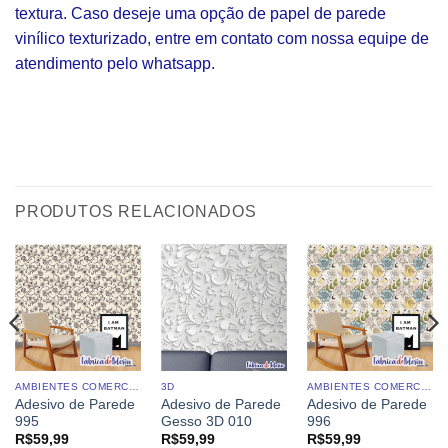
textura. Caso deseje uma opção de papel de parede
vinílico texturizado, entre em contato com nossa equipe de
atendimento pelo whatsapp.
PRODUTOS RELACIONADOS
AMBIENTES COMERCIAIS
3D
AMBIENTES COMERCIAIS
Adesivo de Parede
Adesivo de Parede
Adesivo de Parede
995
Gesso 3D 010
996
R$
59,99
R$
59,99
R$
59,99