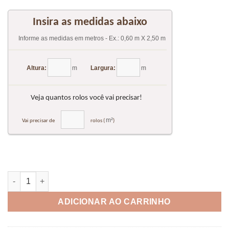
Adesivo de Parede Gesso 3D 011 quantidade
ADICIONAR AO CARRINHO