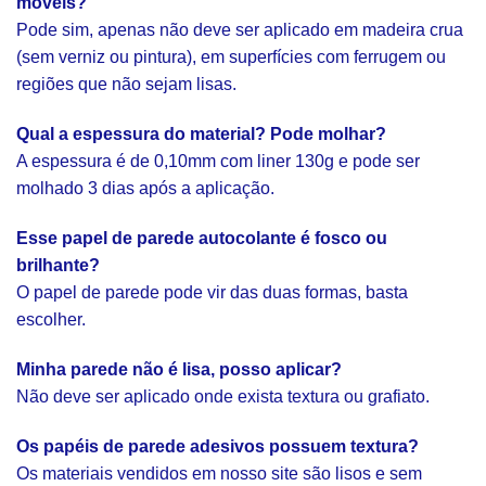
móveis?
Pode sim, apenas não deve ser aplicado em madeira crua
(sem verniz ou pintura), em superfícies com ferrugem ou
regiões que não sejam lisas.
Qual a espessura do material? Pode molhar?
A espessura é de 0,10mm com liner 130g e pode ser
molhado 3 dias após a aplicação.
Esse papel de parede autocolante é fosco ou
brilhante?
O papel de parede pode vir das duas formas, basta
escolher.
Minha parede não é lisa, posso aplicar?
Não deve ser aplicado onde exista textura ou grafiato.
Os papéis de parede adesivos possuem textura?
Os materiais vendidos em nosso site são lisos e sem