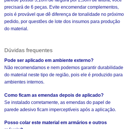
precisará de 6 peças. Evite encomendar complementos,
pois é provável que dê diferença de tonalidade no próximo
pedido, por questões de lote dos insumos para produção
do material.
Dúvidas frequentes
Pode ser aplicado em ambiente externo?
Não recomendamos e nem podemos garantir durabilidade
do material neste tipo de região, pois ele é produzido para
ambientes internos.
Como ficam as emendas depois de aplicado?
Se instalado corretamente, as emendas do papel de
parede adesivo ficam imperceptíveis após a aplicação.
Posso colar este material em armários e outros