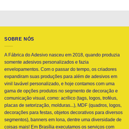
SOBRE NÓS
A Fábrica do Adesivo nasceu em 2018, quando produzia
somente adesivos personalizados e fazia
envelopamentos. Com o passar do tempo, os criadores
expandiram suas produções para além de adesivos em
vinil lavável personalizado, e hoje contamos com uma
gama de opções produtos no segmento de decoração e
comunicação visual, como: acrílico (tags, logos, troféus,
placas de setorização, molduras...), MDF (quadros, logos,
decorações para festas, objetos decorativos para diversos
segmentos), banners em lona, dentre uma diversidade de
coisas mais! Em Brasília executamos os serviços com