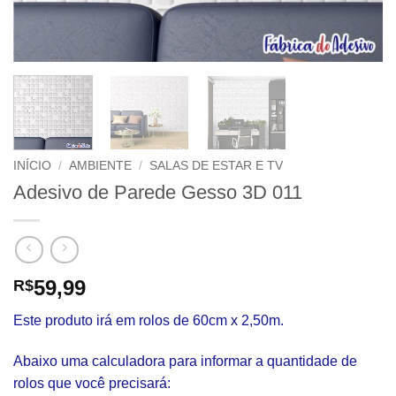
INÍCIO
/
AMBIENTE
/
SALAS DE ESTAR E TV
Adesivo de Parede Gesso 3D 011
59,99
R$
Este produto irá em rolos de 60cm x 2,50m.
Abaixo uma calculadora para informar a quantidade de
rolos que você precisará: