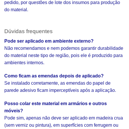
pedido, por questões de lote dos insumos para produção
do material.
Dúvidas frequentes
Pode ser aplicado em ambiente externo?
Não recomendamos e nem podemos garantir durabilidade
do material neste tipo de região, pois ele é produzido para
ambientes internos.
Como ficam as emendas depois de aplicado?
Se instalado corretamente, as emendas do papel de
parede adesivo ficam imperceptíveis após a aplicação.
Posso colar este material em armários e outros
móveis?
Pode sim, apenas não deve ser aplicado em madeira crua
(sem verniz ou pintura), em superfícies com ferrugem ou