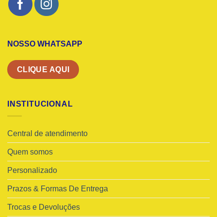
NOSSO WHATSAPP
CLIQUE AQUI
INSTITUCIONAL
Central de atendimento
Quem somos
Personalizado
Prazos & Formas De Entrega
Trocas e Devoluções