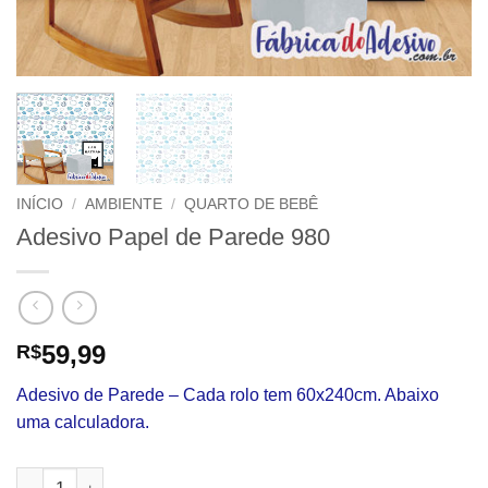
INÍCIO
/
AMBIENTE
/
QUARTO DE BEBÊ
Adesivo Papel de Parede 980
59,99
R$
Adesivo de Parede – Cada rolo tem 60x240cm. Abaixo
uma calculadora.
Adesivo Papel de Parede 980 quantidade