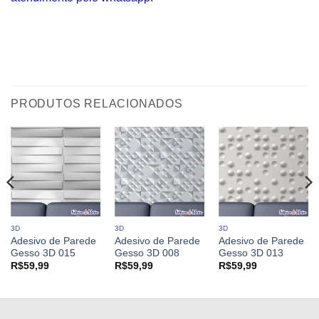
PRODUTOS RELACIONADOS
3D
3D
3D
Adesivo de Parede
Adesivo de Parede
Adesivo de Parede
Gesso 3D 015
Gesso 3D 008
Gesso 3D 013
R$
59,99
R$
59,99
R$
59,99