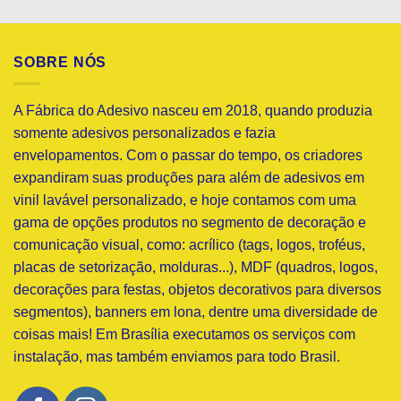
SOBRE NÓS
A Fábrica do Adesivo nasceu em 2018, quando produzia
somente adesivos personalizados e fazia
envelopamentos. Com o passar do tempo, os criadores
expandiram suas produções para além de adesivos em
vinil lavável personalizado, e hoje contamos com uma
gama de opções produtos no segmento de decoração e
comunicação visual, como: acrílico (tags, logos, troféus,
placas de setorização, molduras...), MDF (quadros, logos,
decorações para festas, objetos decorativos para diversos
segmentos), banners em lona, dentre uma diversidade de
coisas mais! Em Brasília executamos os serviços com
instalação, mas também enviamos para todo Brasil.