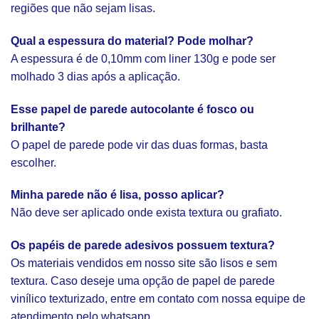
regiões que não sejam lisas.
Qual a espessura do material? Pode molhar?
A espessura é de 0,10mm com liner 130g e pode ser
molhado 3 dias após a aplicação.
Esse papel de parede autocolante é fosco ou
brilhante?
O papel de parede pode vir das duas formas, basta
escolher.
Minha parede não é lisa, posso aplicar?
Não deve ser aplicado onde exista textura ou grafiato.
Os papéis de parede adesivos possuem textura?
Os materiais vendidos em nosso site são lisos e sem
textura. Caso deseje uma opção de papel de parede
vinílico texturizado, entre em contato com nossa equipe de
atendimento pelo whatsapp.