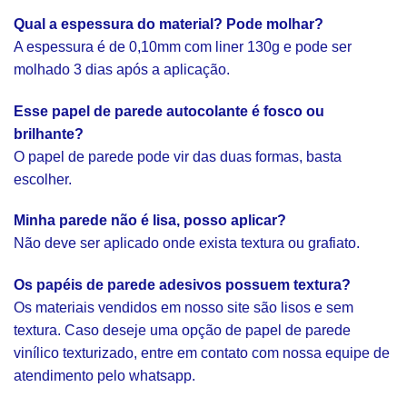
Qual a espessura do material? Pode molhar?
A espessura é de 0,10mm com liner 130g e pode ser
molhado 3 dias após a aplicação.
Esse papel de parede autocolante é fosco ou
brilhante?
O papel de parede pode vir das duas formas, basta
escolher.
Minha parede não é lisa, posso aplicar?
Não deve ser aplicado onde exista textura ou grafiato.
Os papéis de parede adesivos possuem textura?
Os materiais vendidos em nosso site são lisos e sem
textura. Caso deseje uma opção de papel de parede
vinílico texturizado, entre em contato com nossa equipe de
atendimento pelo whatsapp.