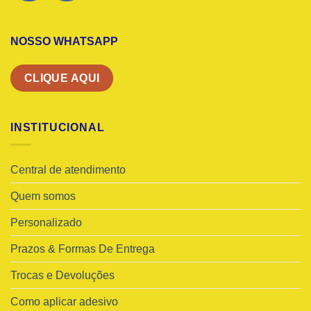
NOSSO WHATSAPP
CLIQUE AQUI
INSTITUCIONAL
Central de atendimento
Quem somos
Personalizado
Prazos & Formas De Entrega
Trocas e Devoluções
Como aplicar adesivo