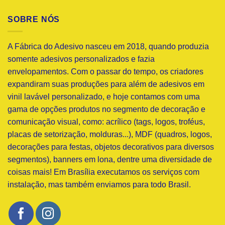
SOBRE NÓS
A Fábrica do Adesivo nasceu em 2018, quando produzia
somente adesivos personalizados e fazia
envelopamentos. Com o passar do tempo, os criadores
expandiram suas produções para além de adesivos em
vinil lavável personalizado, e hoje contamos com uma
gama de opções produtos no segmento de decoração e
comunicação visual, como: acrílico (tags, logos, troféus,
placas de setorização, molduras...), MDF (quadros, logos,
decorações para festas, objetos decorativos para diversos
segmentos), banners em lona, dentre uma diversidade de
coisas mais! Em Brasília executamos os serviços com
instalação, mas também enviamos para todo Brasil.