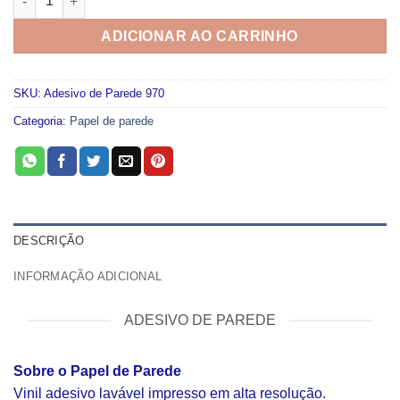
ADICIONAR AO CARRINHO
SKU:
Adesivo de Parede 970
Categoria:
Papel de parede
DESCRIÇÃO
INFORMAÇÃO ADICIONAL
ADESIVO DE PAREDE
Sobre o Papel de Parede
Vinil adesivo lavável impresso em alta resolução.