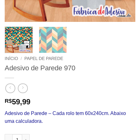
INÍCIO
/
PAPEL DE PAREDE
Adesivo de Parede 970
59,99
R$
Adesivo de Parede – Cada rolo tem 60x240cm. Abaixo
uma calculadora.
Adesivo de Parede 970 quantidade