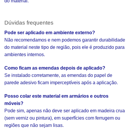
do material.
Dúvidas frequentes
Pode ser aplicado em ambiente externo?
Não recomendamos e nem podemos garantir durabilidade
do material neste tipo de região, pois ele é produzido para
ambientes internos.
Como ficam as emendas depois de aplicado?
Se instalado corretamente, as emendas do papel de
parede adesivo ficam imperceptíveis após a aplicação.
Posso colar este material em armários e outros
móveis?
Pode sim, apenas não deve ser aplicado em madeira crua
(sem verniz ou pintura), em superfícies com ferrugem ou
regiões que não sejam lisas.