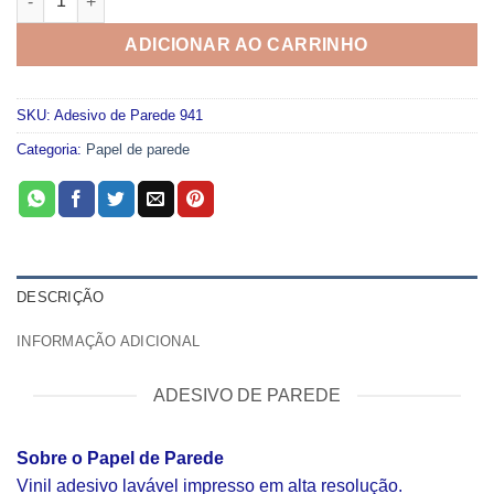
ADICIONAR AO CARRINHO
SKU:
Adesivo de Parede 941
Categoria:
Papel de parede
DESCRIÇÃO
INFORMAÇÃO ADICIONAL
ADESIVO DE PAREDE
Sobre o Papel de Parede
Vinil adesivo lavável impresso em alta resolução.