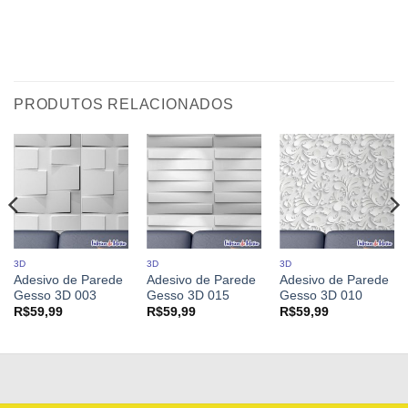
PRODUTOS RELACIONADOS
3D
3D
3D
Adesivo de Parede
Adesivo de Parede
Adesivo de Parede
Gesso 3D 003
Gesso 3D 015
Gesso 3D 010
R$
59,99
R$
59,99
R$
59,99