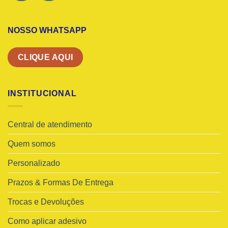
NOSSO WHATSAPP
CLIQUE AQUI
INSTITUCIONAL
Central de atendimento
Quem somos
Personalizado
Prazos & Formas De Entrega
Trocas e Devoluções
Como aplicar adesivo