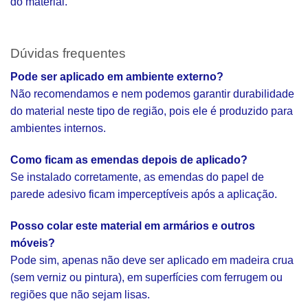
do material.
Dúvidas frequentes
Pode ser aplicado em ambiente externo?
Não recomendamos e nem podemos garantir durabilidade
do material neste tipo de região, pois ele é produzido para
ambientes internos.
Como ficam as emendas depois de aplicado?
Se instalado corretamente, as emendas do papel de
parede adesivo ficam imperceptíveis após a aplicação.
Posso colar este material em armários e outros
móveis?
Pode sim, apenas não deve ser aplicado em madeira crua
(sem verniz ou pintura), em superfícies com ferrugem ou
regiões que não sejam lisas.