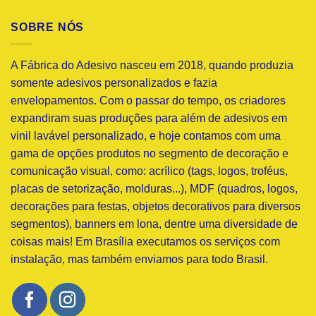
SOBRE NÓS
A Fábrica do Adesivo nasceu em 2018, quando produzia
somente adesivos personalizados e fazia
envelopamentos. Com o passar do tempo, os criadores
expandiram suas produções para além de adesivos em
vinil lavável personalizado, e hoje contamos com uma
gama de opções produtos no segmento de decoração e
comunicação visual, como: acrílico (tags, logos, troféus,
placas de setorização, molduras...), MDF (quadros, logos,
decorações para festas, objetos decorativos para diversos
segmentos), banners em lona, dentre uma diversidade de
coisas mais! Em Brasília executamos os serviços com
instalação, mas também enviamos para todo Brasil.