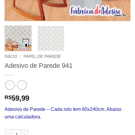
INÍCIO
/
PAPEL DE PAREDE
Adesivo de Parede 941
59,99
R$
Adesivo de Parede – Cada rolo tem 60x240cm. Abaixo
uma calculadora.
Adesivo de Parede 941 quantidade