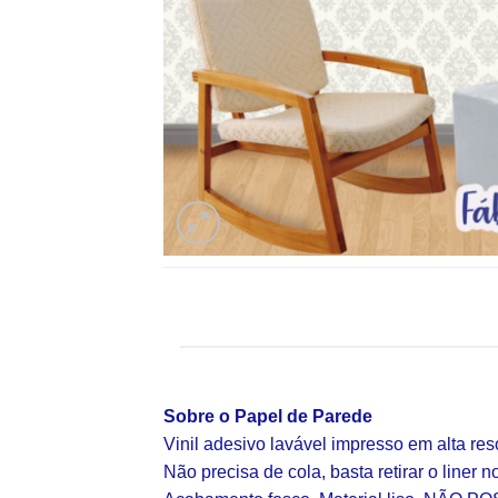
Sobre o Papel de Parede
Vinil adesivo lavável impresso em alta re
Não precisa de cola, basta retirar o liner n