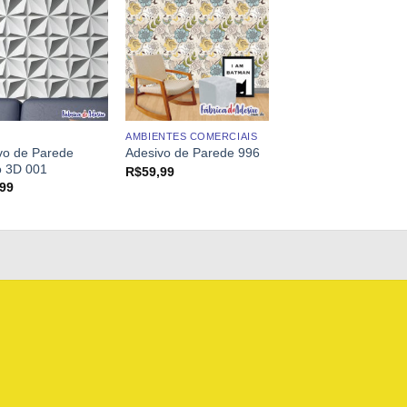
AMBIENTES COMERCIAIS
vo de Parede
Adesivo de Parede 996
 3D 001
R$
59,99
,99