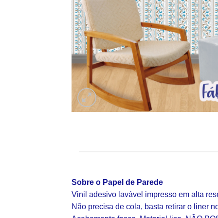
Sobre o Papel de Parede
Vinil adesivo lavável impresso em alta re
Não precisa de cola, basta retirar o liner n