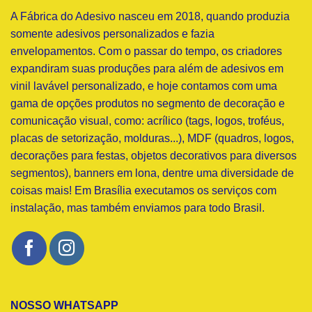
A Fábrica do Adesivo nasceu em 2018, quando produzia
somente adesivos personalizados e fazia
envelopamentos. Com o passar do tempo, os criadores
expandiram suas produções para além de adesivos em
vinil lavável personalizado, e hoje contamos com uma
gama de opções produtos no segmento de decoração e
comunicação visual, como: acrílico (tags, logos, troféus,
placas de setorização, molduras...), MDF (quadros, logos,
decorações para festas, objetos decorativos para diversos
segmentos), banners em lona, dentre uma diversidade de
coisas mais! Em Brasília executamos os serviços com
instalação, mas também enviamos para todo Brasil.
NOSSO WHATSAPP