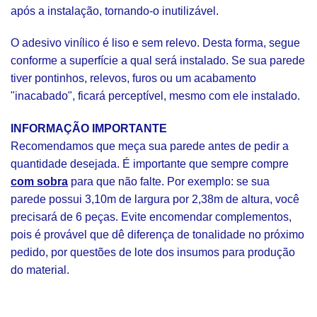
após a instalação, tornando-o inutilizável.
O adesivo vinílico é liso e sem relevo. Desta forma, segue
conforme a superfície a qual será instalado. Se sua parede
tiver pontinhos, relevos, furos ou um acabamento
"inacabado", ficará perceptível, mesmo com ele instalado.
INFORMAÇÃO IMPORTANTE
Recomendamos que meça sua parede antes de pedir a
quantidade desejada. É importante que sempre compre
com sobra
para que não falte. Por exemplo: se sua
parede possui 3,10m de largura por 2,38m de altura, você
precisará de 6 peças. Evite encomendar complementos,
pois é provável que dê diferença de tonalidade no próximo
pedido, por questões de lote dos insumos para produção
do material.