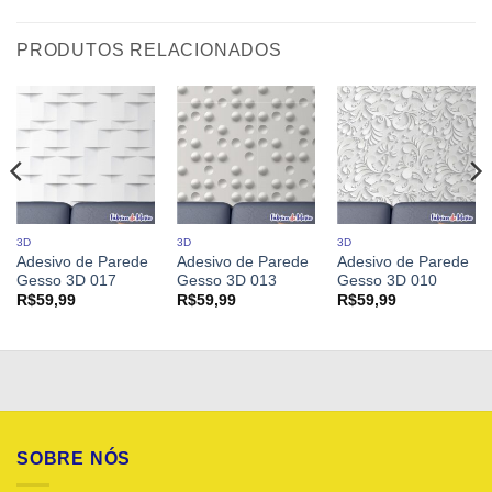
PRODUTOS RELACIONADOS
3D
3D
3D
Adesivo de Parede
Adesivo de Parede
Adesivo de Parede
Gesso 3D 017
Gesso 3D 013
Gesso 3D 010
R$
59,99
R$
59,99
R$
59,99
SOBRE NÓS