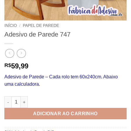
INÍCIO
/
PAPEL DE PAREDE
Adesivo de Parede 747
59,99
R$
Adesivo de Parede – Cada rolo tem 60x240cm. Abaixo
uma calculadora.
Adesivo de Parede 747 quantidade
ADICIONAR AO CARRINHO