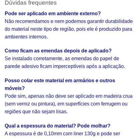
Dúvidas frequentes
Pode ser aplicado em ambiente externo?
Não recomendamos e nem podemos garantir durabilidade
do material neste tipo de região, pois ele é produzido para
ambientes internos.
Como ficam as emendas depois de aplicado?
Se instalado corretamente, as emendas do papel de
parede adesivo ficam imperceptíveis após a aplicação.
Posso colar este material em armários e outros
móveis?
Pode sim, apenas não deve ser aplicado em madeira crua
(sem verniz ou pintura), em superfícies com ferrugem ou
regiões que não sejam lisas.
Qual a espessura do material? Pode molhar?
A espessura é de 0,10mm com liner 130g e pode ser