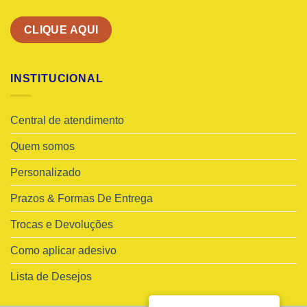
CLIQUE AQUI
INSTITUCIONAL
Central de atendimento
Quem somos
Personalizado
Prazos & Formas De Entrega
Trocas e Devoluções
Como aplicar adesivo
Lista de Desejos