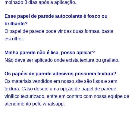
molhado 3 dias após a aplicação.
Esse papel de parede autocolante é fosco ou
brilhante?
O papel de parede pode vir das duas formas, basta
escolher.
Minha parede não é lisa, posso aplicar?
Não deve ser aplicado onde exista textura ou grafiato.
Os papéis de parede adesivos possuem textura?
Os materiais vendidos em nosso site são lisos e sem
textura. Caso deseje uma opção de papel de parede
vinílico texturizado, entre em contato com nossa equipe de
atendimento pelo whatsapp.