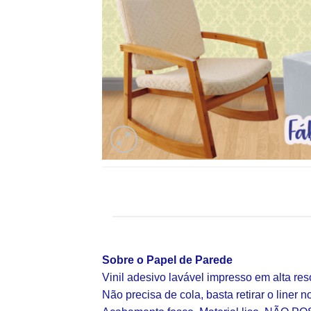
Sobre o Papel de Parede
Vinil adesivo lavável impresso em alta re
Não precisa de cola, basta retirar o liner n