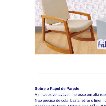
Sobre o Papel de Parede
Vinil adesivo lavável impresso em alta re
Não precisa de cola, basta retirar o liner n