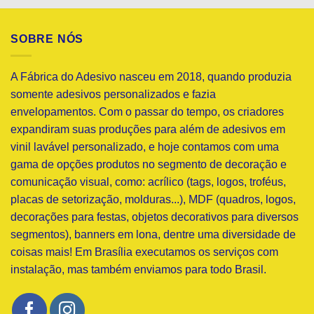
SOBRE NÓS
A Fábrica do Adesivo nasceu em 2018, quando produzia
somente adesivos personalizados e fazia
envelopamentos. Com o passar do tempo, os criadores
expandiram suas produções para além de adesivos em
vinil lavável personalizado, e hoje contamos com uma
gama de opções produtos no segmento de decoração e
comunicação visual, como: acrílico (tags, logos, troféus,
placas de setorização, molduras...), MDF (quadros, logos,
decorações para festas, objetos decorativos para diversos
segmentos), banners em lona, dentre uma diversidade de
coisas mais! Em Brasília executamos os serviços com
instalação, mas também enviamos para todo Brasil.