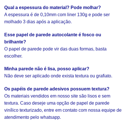
Qual a espessura do material? Pode molhar?
A espessura é de 0,10mm com liner 130g e pode ser
molhado 3 dias após a aplicação.
Esse papel de parede autocolante é fosco ou
brilhante?
O papel de parede pode vir das duas formas, basta
escolher.
Minha parede não é lisa, posso aplicar?
Não deve ser aplicado onde exista textura ou grafiato.
Os papéis de parede adesivos possuem textura?
Os materiais vendidos em nosso site são lisos e sem
textura. Caso deseje uma opção de papel de parede
vinílico texturizado, entre em contato com nossa equipe de
atendimento pelo whatsapp.