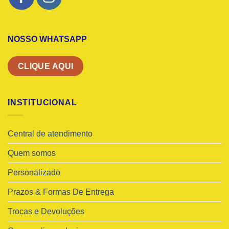
NOSSO WHATSAPP
CLIQUE AQUI
INSTITUCIONAL
Central de atendimento
Quem somos
Personalizado
Prazos & Formas De Entrega
Trocas e Devoluções