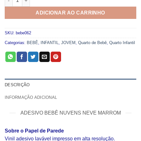
ADICIONAR AO CARRINHO
SKU:
bebe062
Categorias:
BEBÊ
,
INFANTIL
,
JOVEM
,
Quarto de Bebê
,
Quarto Infantil
DESCRIÇÃO
INFORMAÇÃO ADICIONAL
ADESIVO BEBÊ NUVENS NEVE MARROM
Sobre o Papel de Parede
Vinil adesivo lavável impresso em alta resolução.