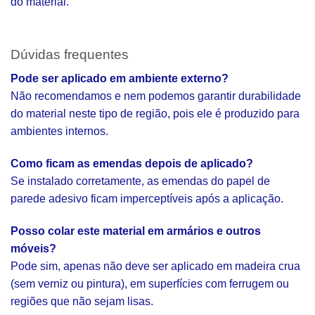
do material.
Dúvidas frequentes
Pode ser aplicado em ambiente externo?
Não recomendamos e nem podemos garantir durabilidade
do material neste tipo de região, pois ele é produzido para
ambientes internos.
Como ficam as emendas depois de aplicado?
Se instalado corretamente, as emendas do papel de
parede adesivo ficam imperceptíveis após a aplicação.
Posso colar este material em armários e outros
móveis?
Pode sim, apenas não deve ser aplicado em madeira crua
(sem verniz ou pintura), em superfícies com ferrugem ou
regiões que não sejam lisas.