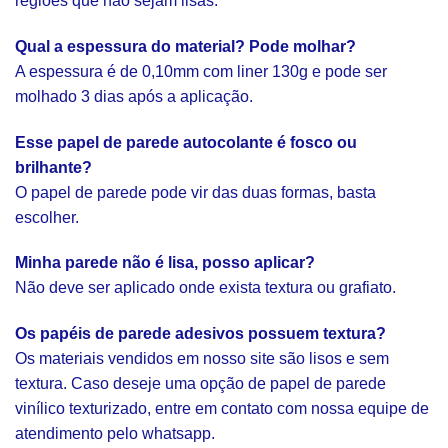
regiões que não sejam lisas.
Qual a espessura do material? Pode molhar?
A espessura é de 0,10mm com liner 130g e pode ser
molhado 3 dias após a aplicação.
Esse papel de parede autocolante é fosco ou
brilhante?
O papel de parede pode vir das duas formas, basta
escolher.
Minha parede não é lisa, posso aplicar?
Não deve ser aplicado onde exista textura ou grafiato.
Os papéis de parede adesivos possuem textura?
Os materiais vendidos em nosso site são lisos e sem
textura. Caso deseje uma opção de papel de parede
vinílico texturizado, entre em contato com nossa equipe de
atendimento pelo whatsapp.