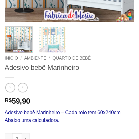
INÍCIO
/
AMBIENTE
/
QUARTO DE BEBÊ
Adesivo bebê Marinheiro
59,90
R$
Adesivo bebê Marinheiro – Cada rolo tem 60x240cm.
Abaixo uma calculadora.
Adesivo bebê Marinheiro quantidade