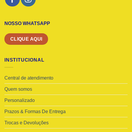
NOSSO WHATSAPP
CLIQUE AQUI
INSTITUCIONAL
Central de atendimento
Quem somos
Personalizado
Prazos & Formas De Entrega
Trocas e Devoluções