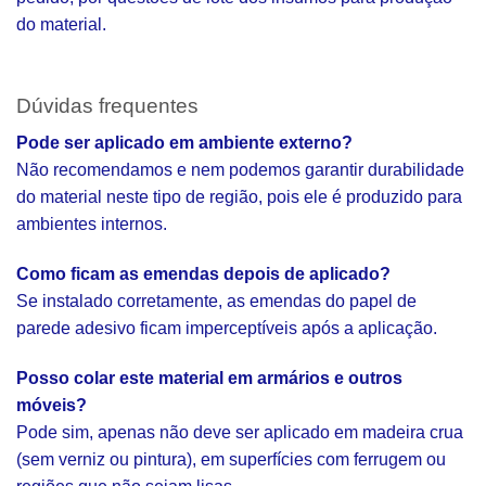
do material.
Dúvidas frequentes
Pode ser aplicado em ambiente externo?
Não recomendamos e nem podemos garantir durabilidade
do material neste tipo de região, pois ele é produzido para
ambientes internos.
Como ficam as emendas depois de aplicado?
Se instalado corretamente, as emendas do papel de
parede adesivo ficam imperceptíveis após a aplicação.
Posso colar este material em armários e outros
móveis?
Pode sim, apenas não deve ser aplicado em madeira crua
(sem verniz ou pintura), em superfícies com ferrugem ou