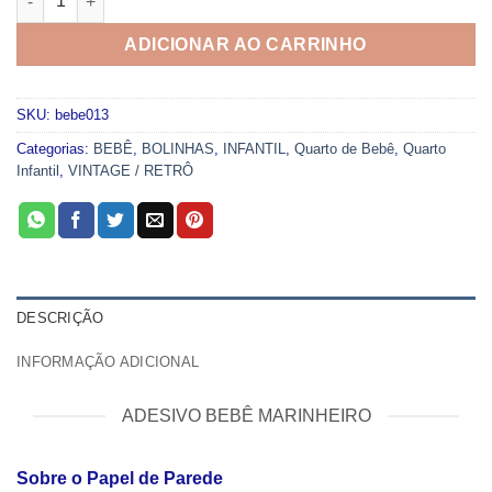
ADICIONAR AO CARRINHO
SKU:
bebe013
Categorias:
BEBÊ
,
BOLINHAS
,
INFANTIL
,
Quarto de Bebê
,
Quarto
Infantil
,
VINTAGE / RETRÔ
DESCRIÇÃO
INFORMAÇÃO ADICIONAL
ADESIVO BEBÊ MARINHEIRO
Sobre o Papel de Parede