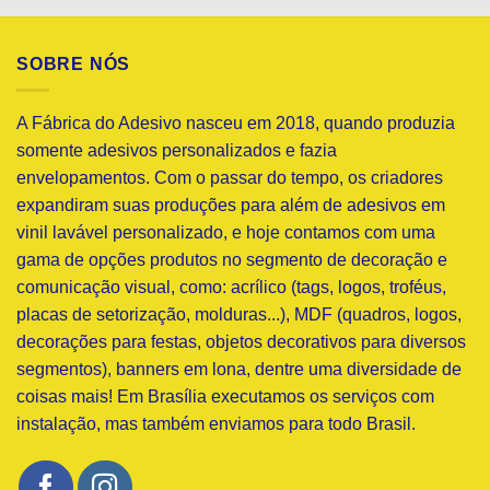
SOBRE NÓS
A Fábrica do Adesivo nasceu em 2018, quando produzia
somente adesivos personalizados e fazia
envelopamentos. Com o passar do tempo, os criadores
expandiram suas produções para além de adesivos em
vinil lavável personalizado, e hoje contamos com uma
gama de opções produtos no segmento de decoração e
comunicação visual, como: acrílico (tags, logos, troféus,
placas de setorização, molduras...), MDF (quadros, logos,
decorações para festas, objetos decorativos para diversos
segmentos), banners em lona, dentre uma diversidade de
coisas mais! Em Brasília executamos os serviços com
instalação, mas também enviamos para todo Brasil.