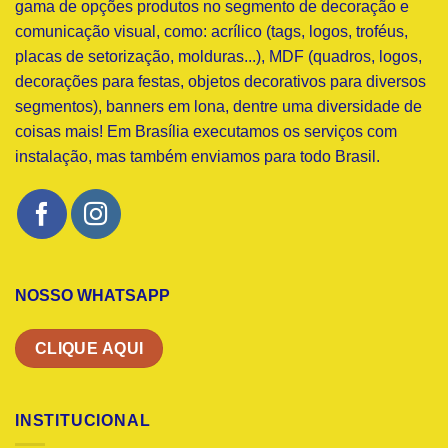
gama de opções produtos no segmento de decoração e
comunicação visual, como: acrílico (tags, logos, troféus,
placas de setorização, molduras...), MDF (quadros, logos,
decorações para festas, objetos decorativos para diversos
segmentos), banners em lona, dentre uma diversidade de
coisas mais! Em Brasília executamos os serviços com
instalação, mas também enviamos para todo Brasil.
NOSSO WHATSAPP
CLIQUE AQUI
INSTITUCIONAL