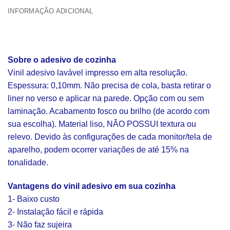
INFORMAÇÃO ADICIONAL
Sobre o adesivo de cozinha
Vinil adesivo lavável impresso em alta resolução.
Espessura: 0,10mm. Não precisa de cola, basta retirar o
liner no verso e aplicar na parede. Opção com ou sem
laminação. Acabamento fosco ou brilho (de acordo com
sua escolha). Material liso, NÃO POSSUI textura ou
relevo. Devido às configurações de cada monitor/tela de
aparelho, podem ocorrer variações de até 15% na
tonalidade.
Vantagens do vinil adesivo em sua cozinha
1- Baixo custo
2- Instalação fácil e rápida
3- Não faz sujeira