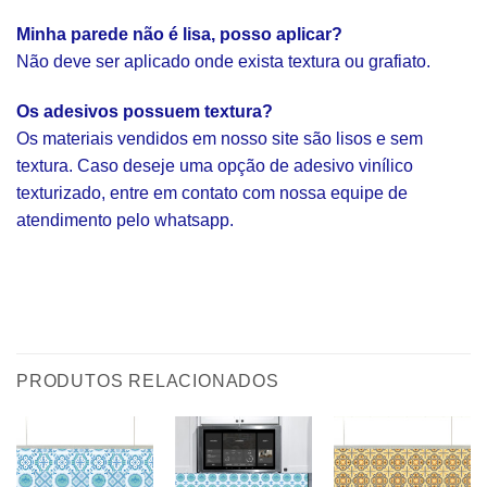
Minha parede não é lisa, posso aplicar?
Não deve ser aplicado onde exista textura ou grafiato.
Os adesivos possuem textura?
Os materiais vendidos em nosso site são lisos e sem
textura. Caso deseje uma opção de adesivo vinílico
texturizado, entre em contato com nossa equipe de
atendimento pelo whatsapp.
PRODUTOS RELACIONADOS