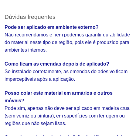
Dúvidas frequentes
Pode ser aplicado em ambiente externo?
Não recomendamos e nem podemos garantir durabilidade
do material neste tipo de região, pois ele é produzido para
ambientes internos.
Como ficam as emendas depois de aplicado?
Se instalado corretamente, as emendas do adesivo ficam
imperceptíveis após a aplicação.
Posso colar este material em armários e outros
móveis?
Pode sim, apenas não deve ser aplicado em madeira crua
(sem verniz ou pintura), em superfícies com ferrugem ou
regiões que não sejam lisas.