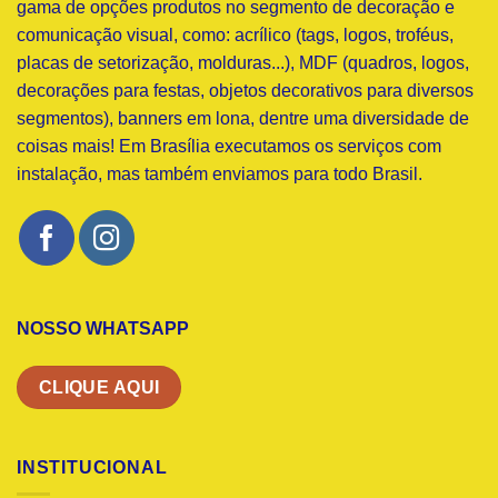
gama de opções produtos no segmento de decoração e
comunicação visual, como: acrílico (tags, logos, troféus,
placas de setorização, molduras...), MDF (quadros, logos,
decorações para festas, objetos decorativos para diversos
segmentos), banners em lona, dentre uma diversidade de
coisas mais! Em Brasília executamos os serviços com
instalação, mas também enviamos para todo Brasil.
NOSSO WHATSAPP
CLIQUE AQUI
INSTITUCIONAL