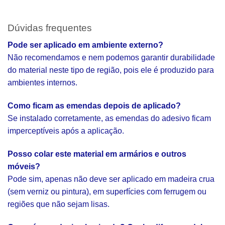
Dúvidas frequentes
Pode ser aplicado em ambiente externo?
Não recomendamos e nem podemos garantir durabilidade
do material neste tipo de região, pois ele é produzido para
ambientes internos.
Como ficam as emendas depois de aplicado?
Se instalado corretamente, as emendas do adesivo ficam
imperceptíveis após a aplicação.
Posso colar este material em armários e outros
móveis?
Pode sim, apenas não deve ser aplicado em madeira crua
(sem verniz ou pintura), em superfícies com ferrugem ou
regiões que não sejam lisas.