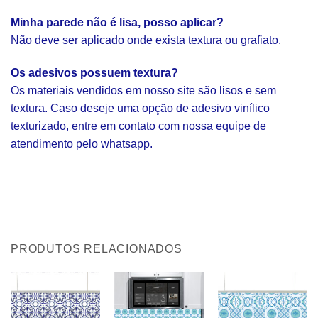
Minha parede não é lisa, posso aplicar?
Não deve ser aplicado onde exista textura ou grafiato.
Os adesivos possuem textura?
Os materiais vendidos em nosso site são lisos e sem
textura. Caso deseje uma opção de adesivo vinílico
texturizado, entre em contato com nossa equipe de
atendimento pelo whatsapp.
PRODUTOS RELACIONADOS