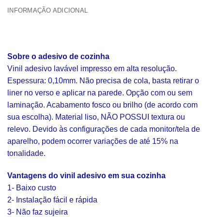
INFORMAÇÃO ADICIONAL
Sobre o adesivo de cozinha
Vinil adesivo lavável impresso em alta resolução.
Espessura: 0,10mm. Não precisa de cola, basta retirar o
liner no verso e aplicar na parede. Opção com ou sem
laminação. Acabamento fosco ou brilho (de acordo com
sua escolha). Material liso, NÃO POSSUI textura ou
relevo. Devido às configurações de cada monitor/tela de
aparelho, podem ocorrer variações de até 15% na
tonalidade.
Vantagens do vinil adesivo em sua cozinha
1- Baixo custo
2- Instalação fácil e rápida
3- Não faz sujeira