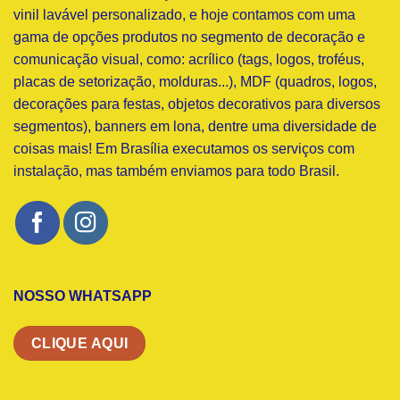
vinil lavável personalizado, e hoje contamos com uma
gama de opções produtos no segmento de decoração e
comunicação visual, como: acrílico (tags, logos, troféus,
placas de setorização, molduras...), MDF (quadros, logos,
decorações para festas, objetos decorativos para diversos
segmentos), banners em lona, dentre uma diversidade de
coisas mais! Em Brasília executamos os serviços com
instalação, mas também enviamos para todo Brasil.
NOSSO WHATSAPP
CLIQUE AQUI