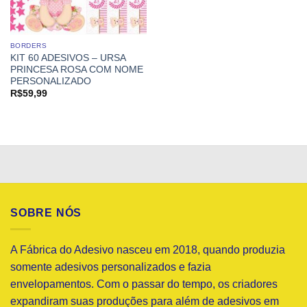
BORDERS
KIT 60 ADESIVOS – URSA
PRINCESA ROSA COM NOME
PERSONALIZADO
R$
59,99
SOBRE NÓS
A Fábrica do Adesivo nasceu em 2018, quando produzia
somente adesivos personalizados e fazia
envelopamentos. Com o passar do tempo, os criadores
expandiram suas produções para além de adesivos em