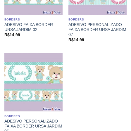
BORDERS
BORDERS
ADESIVO FAIXA BORDER
ADESIVO PERSONALIZADO
URSA JARDIM 02
FAIXA BORDER URSA JARDIM
07
R$
14,99
R$
14,99
BORDERS
ADESIVO PERSONALIZADO
FAIXA BORDER URSA JARDIM