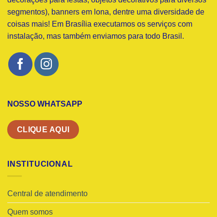
segmentos), banners em lona, dentre uma diversidade de
coisas mais! Em Brasília executamos os serviços com
instalação, mas também enviamos para todo Brasil.
NOSSO WHATSAPP
CLIQUE AQUI
INSTITUCIONAL
Central de atendimento
Quem somos