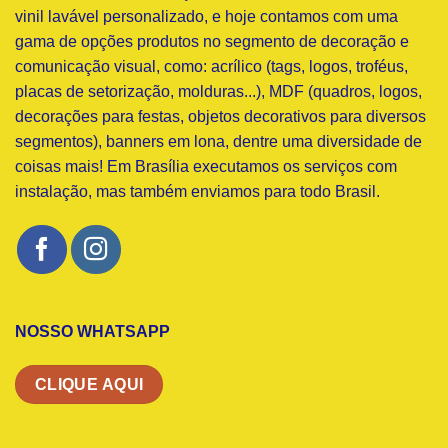
vinil lavável personalizado, e hoje contamos com uma
gama de opções produtos no segmento de decoração e
comunicação visual, como: acrílico (tags, logos, troféus,
placas de setorização, molduras...), MDF (quadros, logos,
decorações para festas, objetos decorativos para diversos
segmentos), banners em lona, dentre uma diversidade de
coisas mais! Em Brasília executamos os serviços com
instalação, mas também enviamos para todo Brasil.
NOSSO WHATSAPP
CLIQUE AQUI