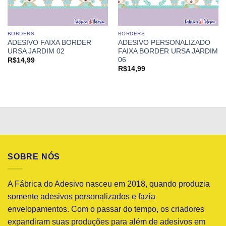
BORDERS
BORDERS
ADESIVO FAIXA BORDER
ADESIVO PERSONALIZADO
URSA JARDIM 02
FAIXA BORDER URSA JARDIM
06
R$
14,99
R$
14,99
SOBRE NÓS
A Fábrica do Adesivo nasceu em 2018, quando produzia
somente adesivos personalizados e fazia
envelopamentos. Com o passar do tempo, os criadores
expandiram suas produções para além de adesivos em