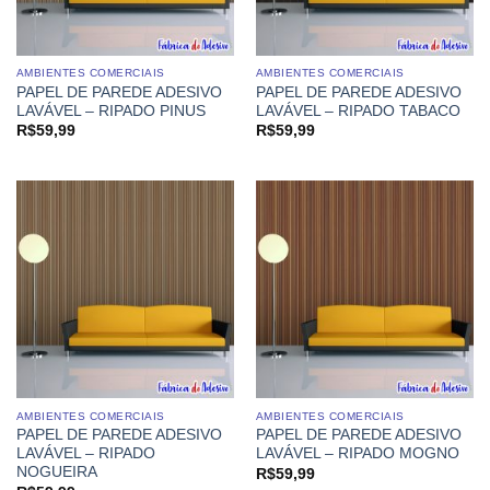
AMBIENTES COMERCIAIS
AMBIENTES COMERCIAIS
PAPEL DE PAREDE ADESIVO
PAPEL DE PAREDE ADESIVO
LAVÁVEL – RIPADO PINUS
LAVÁVEL – RIPADO TABACO
R$
59,99
R$
59,99
AMBIENTES COMERCIAIS
AMBIENTES COMERCIAIS
PAPEL DE PAREDE ADESIVO
PAPEL DE PAREDE ADESIVO
LAVÁVEL – RIPADO
LAVÁVEL – RIPADO MOGNO
NOGUEIRA
R$
59,99