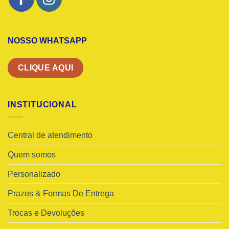
NOSSO WHATSAPP
CLIQUE AQUI
INSTITUCIONAL
Central de atendimento
Quem somos
Personalizado
Prazos & Formas De Entrega
Trocas e Devoluções