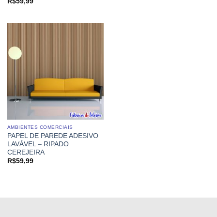
R$
59,99
AMBIENTES COMERCIAIS
PAPEL DE PAREDE ADESIVO
LAVÁVEL – RIPADO
CEREJEIRA
R$
59,99