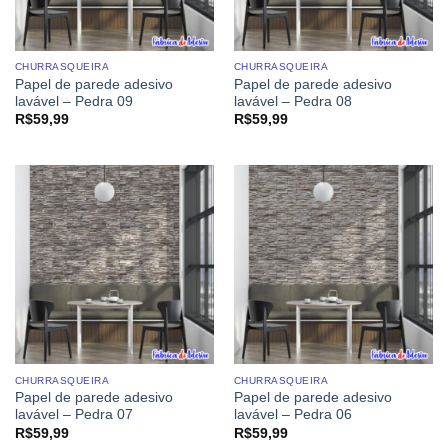
CHURRASQUEIRA
CHURRASQUEIRA
Papel de parede adesivo
Papel de parede adesivo
lavável – Pedra 09
lavável – Pedra 08
R$
59,99
R$
59,99
CHURRASQUEIRA
CHURRASQUEIRA
Papel de parede adesivo
Papel de parede adesivo
lavável – Pedra 07
lavável – Pedra 06
R$
59,99
R$
59,99