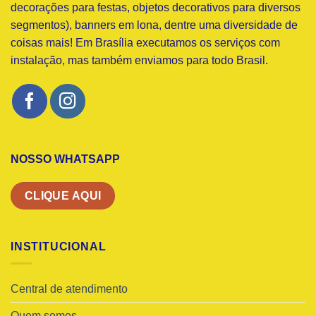
decorações para festas, objetos decorativos para diversos
segmentos), banners em lona, dentre uma diversidade de
coisas mais! Em Brasília executamos os serviços com
instalação, mas também enviamos para todo Brasil.
NOSSO WHATSAPP
CLIQUE AQUI
INSTITUCIONAL
Central de atendimento
Quem somos