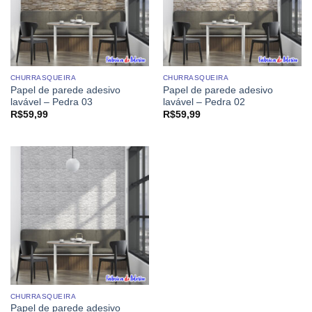
CHURRASQUEIRA
CHURRASQUEIRA
Papel de parede adesivo
Papel de parede adesivo
lavável – Pedra 03
lavável – Pedra 02
R$
59,99
R$
59,99
CHURRASQUEIRA
Papel de parede adesivo