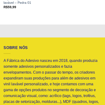
lavável – Pedra 01
R$
59,99
SOBRE NÓS
A Fábrica do Adesivo nasceu em 2018, quando produzia
somente adesivos personalizados e fazia
envelopamentos. Com o passar do tempo, os criadores
expandiram suas produções para além de adesivos em
vinil lavável personalizado, e hoje contamos com uma
gama de opções produtos no segmento de decoração e
comunicação visual, como: acrílico (tags, logos, troféus,
placas de setorização, molduras...), MDF (quadros, logos,