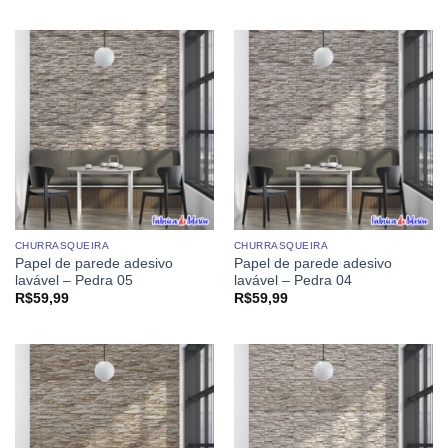
CHURRASQUEIRA
CHURRASQUEIRA
Papel de parede adesivo
Papel de parede adesivo
lavável – Pedra 05
lavável – Pedra 04
R$
59,99
R$
59,99