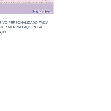
DERS
SIVO PERSONALIZADO FAIXA
DER MENINA LAÇO ROSA
4,99