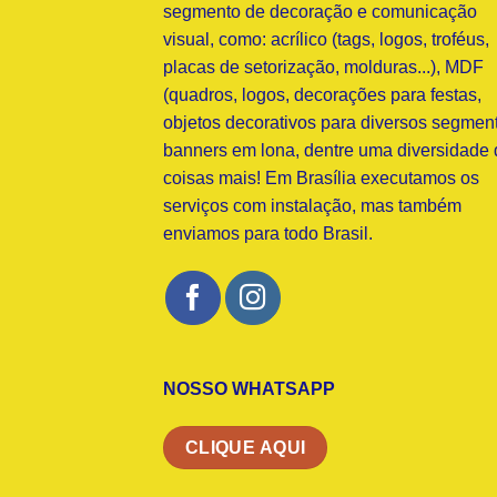
segmento de decoração e comunicação
visual, como: acrílico (tags, logos, troféus,
placas de setorização, molduras...), MDF
(quadros, logos, decorações para festas,
objetos decorativos para diversos segment
banners em lona, dentre uma diversidade 
coisas mais! Em Brasília executamos os
serviços com instalação, mas também
enviamos para todo Brasil.
NOSSO WHATSAPP
CLIQUE AQUI