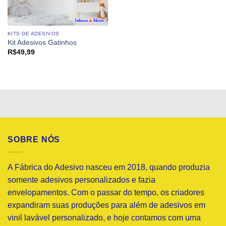
KITS DE ADESIVOS
Kit Adesivos Gatinhos
R$
49,99
SOBRE NÓS
A Fábrica do Adesivo nasceu em 2018, quando produzia
somente adesivos personalizados e fazia
envelopamentos. Com o passar do tempo, os criadores
expandiram suas produções para além de adesivos em
vinil lavável personalizado, e hoje contamos com uma