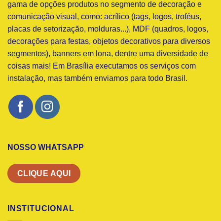
gama de opções produtos no segmento de decoração e
comunicação visual, como: acrílico (tags, logos, troféus,
placas de setorização, molduras...), MDF (quadros, logos,
decorações para festas, objetos decorativos para diversos
segmentos), banners em lona, dentre uma diversidade de
coisas mais! Em Brasília executamos os serviços com
instalação, mas também enviamos para todo Brasil.
NOSSO WHATSAPP
CLIQUE AQUI
INSTITUCIONAL