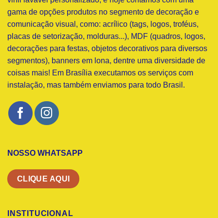
gama de opções produtos no segmento de decoração e
comunicação visual, como: acrílico (tags, logos, troféus,
placas de setorização, molduras...), MDF (quadros, logos,
decorações para festas, objetos decorativos para diversos
segmentos), banners em lona, dentre uma diversidade de
coisas mais! Em Brasília executamos os serviços com
instalação, mas também enviamos para todo Brasil.
NOSSO WHATSAPP
CLIQUE AQUI
INSTITUCIONAL