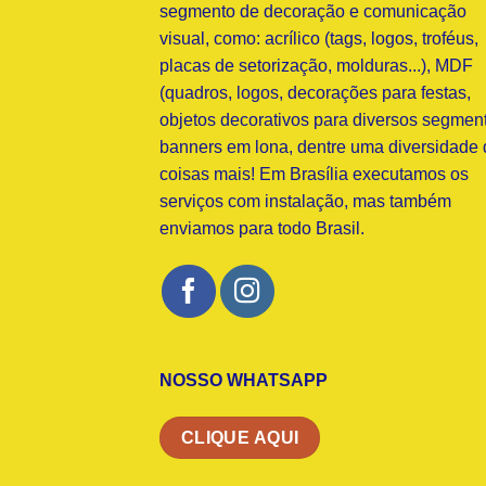
segmento de decoração e comunicação
visual, como: acrílico (tags, logos, troféus,
placas de setorização, molduras...), MDF
(quadros, logos, decorações para festas,
objetos decorativos para diversos segment
banners em lona, dentre uma diversidade 
coisas mais! Em Brasília executamos os
serviços com instalação, mas também
enviamos para todo Brasil.
NOSSO WHATSAPP
CLIQUE AQUI