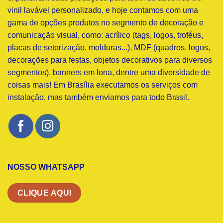
vinil lavável personalizado, e hoje contamos com uma
gama de opções produtos no segmento de decoração e
comunicação visual, como: acrílico (tags, logos, troféus,
placas de setorização, molduras...), MDF (quadros, logos,
decorações para festas, objetos decorativos para diversos
segmentos), banners em lona, dentre uma diversidade de
coisas mais! Em Brasília executamos os serviços com
instalação, mas também enviamos para todo Brasil.
NOSSO WHATSAPP
CLIQUE AQUI