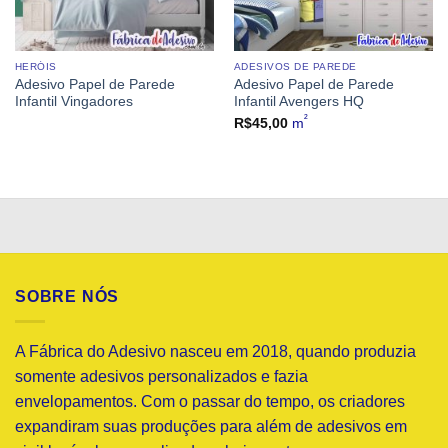
HERÓIS
ADESIVOS DE PAREDE
Adesivo Papel de Parede
Adesivo Papel de Parede
Infantil Vingadores
Infantil Avengers HQ
²
R$
45,00
m
SOBRE NÓS
A Fábrica do Adesivo nasceu em 2018, quando produzia
somente adesivos personalizados e fazia
envelopamentos. Com o passar do tempo, os criadores
expandiram suas produções para além de adesivos em