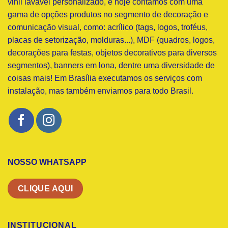
vinil lavável personalizado, e hoje contamos com uma
gama de opções produtos no segmento de decoração e
comunicação visual, como: acrílico (tags, logos, troféus,
placas de setorização, molduras...), MDF (quadros, logos,
decorações para festas, objetos decorativos para diversos
segmentos), banners em lona, dentre uma diversidade de
coisas mais! Em Brasília executamos os serviços com
instalação, mas também enviamos para todo Brasil.
NOSSO WHATSAPP
CLIQUE AQUI
INSTITUCIONAL